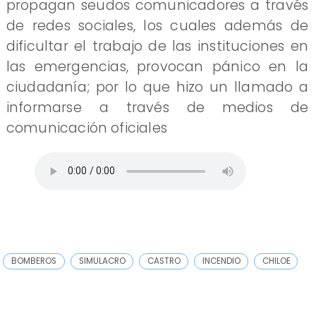
propagan seudos comunicadores a través
de redes sociales, los cuales además de
dificultar el trabajo de las instituciones en
las emergencias, provocan pánico en la
ciudadanía; por lo que hizo un llamado a
informarse a través de medios de
comunicación oficiales
BOMBEROS
SIMULACRO
CASTRO
INCENDIO
CHILOE