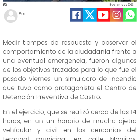
18 de junio de 2023
Por
Medir tiempos de respuesta y observar el
comportamiento de la ciudadanía frente a
una eventual emergencia, fueron algunos
de los objetivos trazados para lo que fue el
pasado viernes un simulacro de incendio
que tuvo como protagonista el Centro de
Detención Preventiva de Castro.
En el ejercicio, que se realizó cerca de las 14
horas, en un un horario de mucho ajetro
vehícular y civil en las cercanías del
terminal municipal en calle Monjitas,