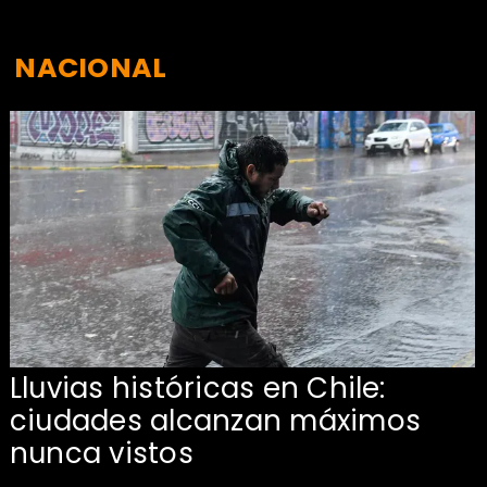
NACIONAL
a
Lluvias históricas en Chile:
ciudades alcanzan máximos
nunca vistos