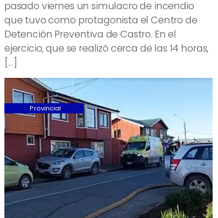
pasado viernes un simulacro de incendio
que tuvo como protagonista el Centro de
Detención Preventiva de Castro. En el
ejercicio, que se realizó cerca de las 14 horas,
[…]
Provincial