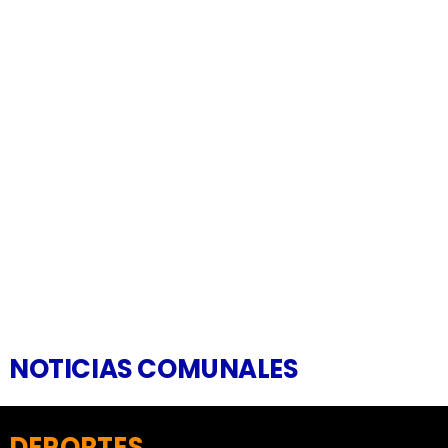
NOTICIAS COMUNALES
DEPORTES