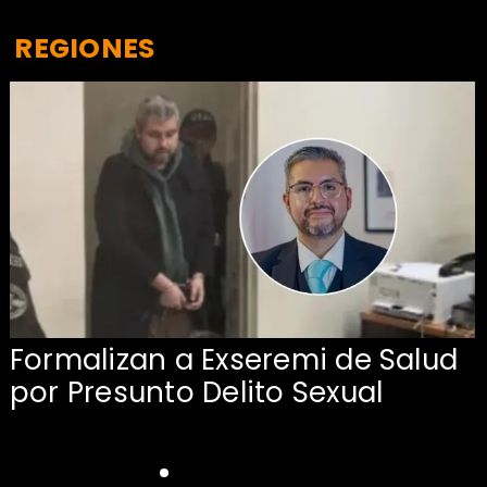
REGIONES
Formalizan a Exseremi de Salud
por Presunto Delito Sexual