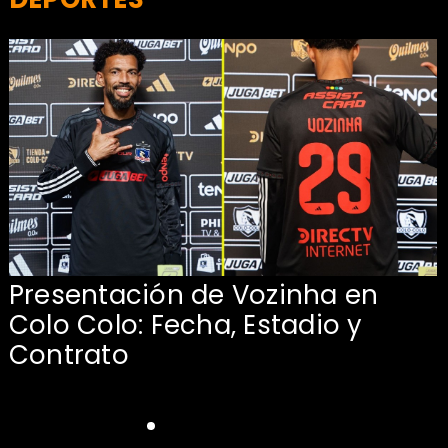
Presentación de Vozinha en
:
Colo Colo: Fecha, Estadio y
Contrato