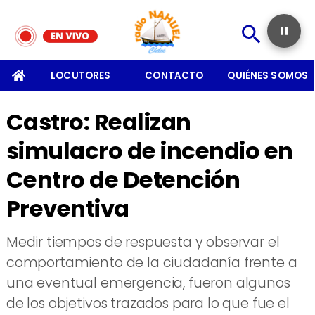
SOMOS
LOCUTORES
CONTACTO
QUIÉNES SOMOS
Castro: Realizan
simulacro de incendio en
Centro de Detención
Preventiva
Medir tiempos de respuesta y observar el
comportamiento de la ciudadanía frente a
una eventual emergencia, fueron algunos
de los objetivos trazados para lo que fue el