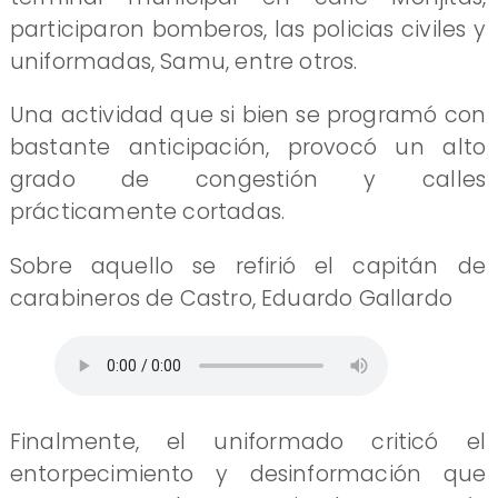
participaron bomberos, las policias civiles y
uniformadas, Samu, entre otros.
Una actividad que si bien se programó con
bastante anticipación, provocó un alto
grado de congestión y calles
prácticamente cortadas.
Sobre aquello se refirió el capitán de
carabineros de Castro, Eduardo Gallardo
Finalmente, el uniformado criticó el
entorpecimiento y desinformación que