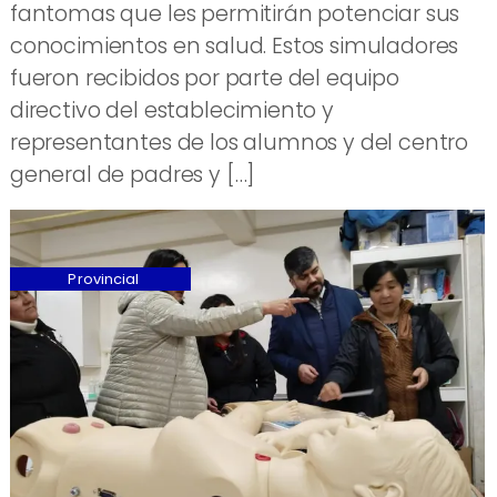
fantomas que les permitirán potenciar sus
conocimientos en salud. Estos simuladores
fueron recibidos por parte del equipo
directivo del establecimiento y
representantes de los alumnos y del centro
general de padres y […]
Provincial