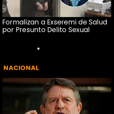
Formalizan a Exseremi de Salud
por Presunto Delito Sexual
NACIONAL