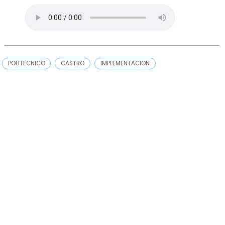
POLITECNICO
CASTRO
IMPLEMENTACION