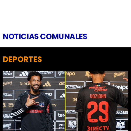
NOTICIAS COMUNALES
DEPORTES