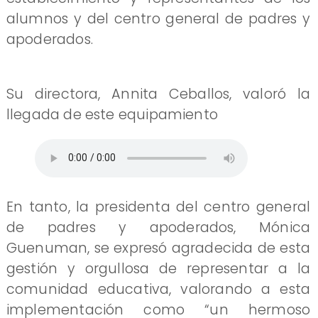
alumnos y del centro general de padres y
apoderados.
Su directora, Annita Ceballos, valoró la
llegada de este equipamiento
En tanto, la presidenta del centro general
de padres y apoderados, Mónica
Guenuman, se expresó agradecida de esta
gestión y orgullosa de representar a la
comunidad educativa, valorando a esta
implementación como “un hermoso