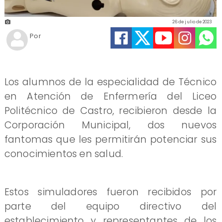
26 de julio de 2023
Por
Los alumnos de la especialidad de Técnico
en Atención de Enfermería del Liceo
Politécnico de Castro, recibieron desde la
Corporación Municipal, dos nuevos
fantomas que les permitirán potenciar sus
conocimientos en salud.
Estos simuladores fueron recibidos por
parte del equipo directivo del
establecimiento y representantes de los