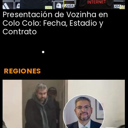
Presentación de Vozinha en
:
Colo Colo: Fecha, Estadio y
Contrato
REGIONES