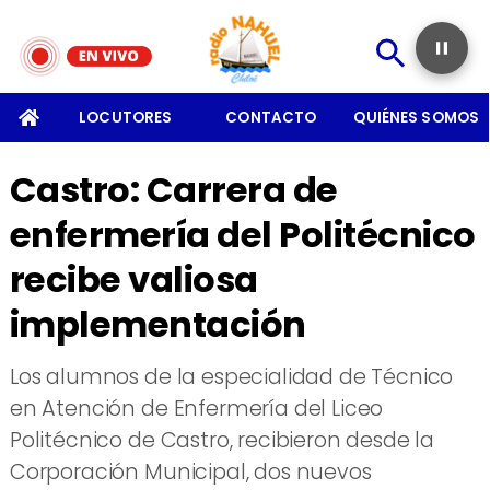
SOMOS
LOCUTORES
CONTACTO
QUIÉNES SOMOS
Castro: Carrera de
enfermería del Politécnico
recibe valiosa
implementación
Los alumnos de la especialidad de Técnico
en Atención de Enfermería del Liceo
Politécnico de Castro, recibieron desde la
Corporación Municipal, dos nuevos