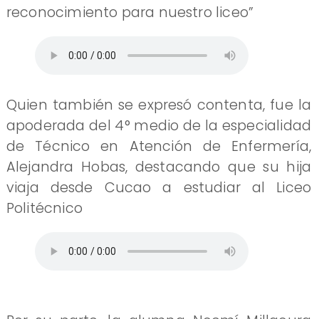
reconocimiento para nuestro liceo”
Quien también se expresó contenta, fue la
apoderada del 4° medio de la especialidad
de Técnico en Atención de Enfermería,
Alejandra Hobas, destacando que su hija
viaja desde Cucao a estudiar al Liceo
Politécnico