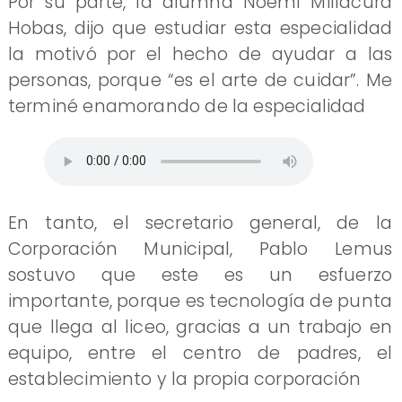
Por su parte, la alumna Noemí Millacura
Hobas, dijo que estudiar esta especialidad
la motivó por el hecho de ayudar a las
personas, porque “es el arte de cuidar”. Me
terminé enamorando de la especialidad
En tanto, el secretario general, de la
Corporación Municipal, Pablo Lemus
sostuvo que este es un esfuerzo
importante, porque es tecnología de punta
que llega al liceo, gracias a un trabajo en
equipo, entre el centro de padres, el
establecimiento y la propia corporación