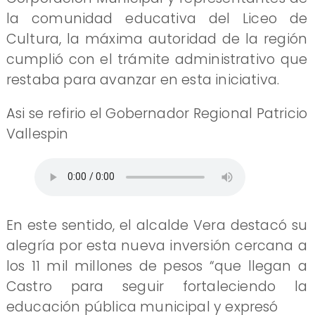
la comunidad educativa del Liceo de
Cultura, la máxima autoridad de la región
cumplió con el trámite administrativo que
restaba para avanzar en esta iniciativa.
Asi se refirio el Gobernador Regional Patricio
Vallespin
En este sentido, el alcalde Vera destacó su
alegría por esta nueva inversión cercana a
los 11 mil millones de pesos “que llegan a
Castro para seguir fortaleciendo la
educación pública municipal y expresó