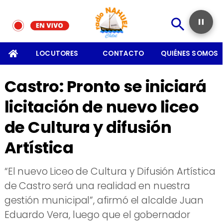
SOMOS
LOCUTORES
CONTACTO
QUIÉNES SOMOS
Castro: Pronto se iniciará
licitación de nuevo liceo
de Cultura y difusión
Artística
“El nuevo Liceo de Cultura y Difusión Artística
de Castro será una realidad en nuestra
gestión municipal”, afirmó el alcalde Juan
Eduardo Vera, luego que el gobernador