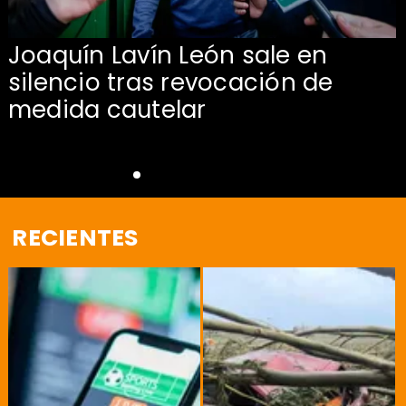
Joaquín Lavín León sale en
silencio tras revocación de
medida cautelar
RECIENTES