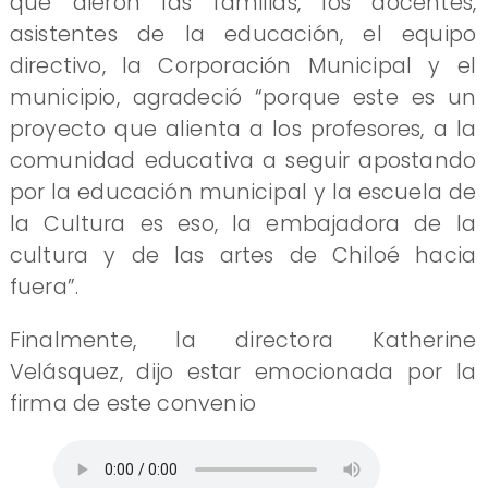
que dieron las familias, los docentes,
asistentes de la educación, el equipo
directivo, la Corporación Municipal y el
municipio, agradeció “porque este es un
proyecto que alienta a los profesores, a la
comunidad educativa a seguir apostando
por la educación municipal y la escuela de
la Cultura es eso, la embajadora de la
cultura y de las artes de Chiloé hacia
fuera”.
Finalmente, la directora Katherine
Velásquez, dijo estar emocionada por la
firma de este convenio