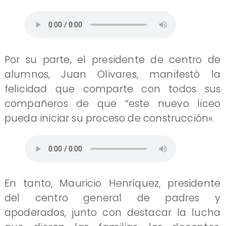
Por su parte, el presidente de centro de
alumnos, Juan Olivares, manifestó la
felicidad que comparte con todos sus
compañeros de que “este nuevo liceo
pueda iniciar su proceso de construcción».
En tanto, Mauricio Henríquez, presidente
del centro general de padres y
apoderados, junto con destacar la lucha