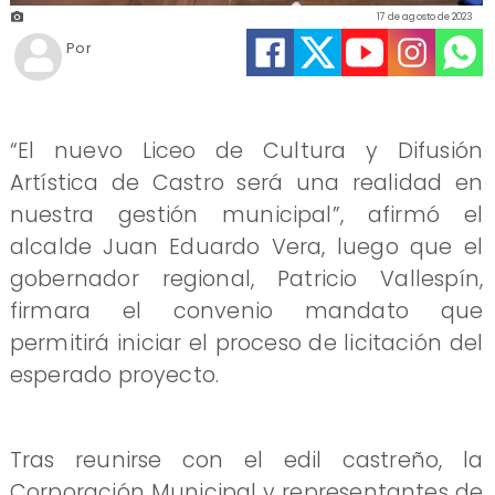
17 de agosto de 2023
Por
“El nuevo Liceo de Cultura y Difusión
Artística de Castro será una realidad en
nuestra gestión municipal”, afirmó el
alcalde Juan Eduardo Vera, luego que el
gobernador regional, Patricio Vallespín,
firmara el convenio mandato que
permitirá iniciar el proceso de licitación del
esperado proyecto.
Tras reunirse con el edil castreño, la
Corporación Municipal y representantes de