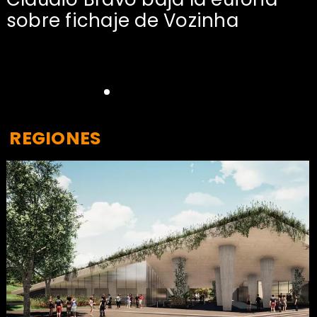
sobre fichaje de Vozinha
REGIONES