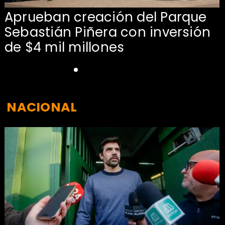
Aprueban creación del Parque
Sebastián Piñera con inversión
de $4 mil millones
NACIONAL