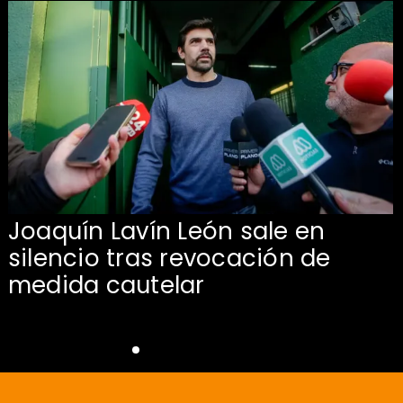
Joaquín Lavín León sale en
silencio tras revocación de
medida cautelar