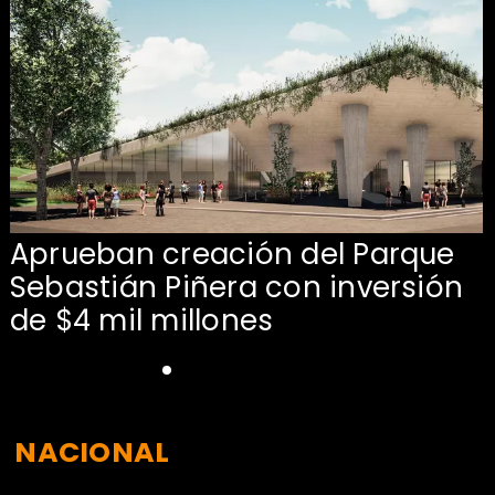
Aprueban creación del Parque
Sebastián Piñera con inversión
de $4 mil millones
NACIONAL