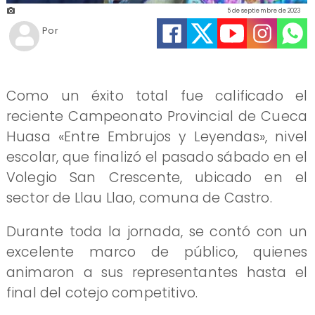
5 de septiembre de 2023
Por
Como un éxito total fue calificado el
reciente Campeonato Provincial de Cueca
Huasa «Entre Embrujos y Leyendas», nivel
escolar, que finalizó el pasado sábado en el
Volegio San Crescente, ubicado en el
sector de Llau Llao, comuna de Castro.
Durante toda la jornada, se contó con un
excelente marco de público, quienes
animaron a sus representantes hasta el
final del cotejo competitivo.