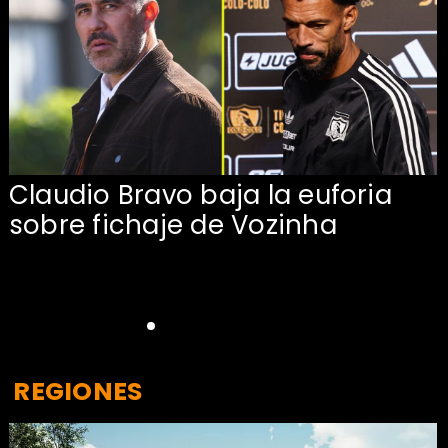
Claudio Bravo baja la euforia
sobre fichaje de Vozinha
REGIONES