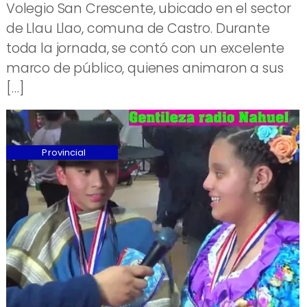
Volegio San Crescente, ubicado en el sector
de Llau Llao, comuna de Castro. Durante
toda la jornada, se contó con un excelente
marco de público, quienes animaron a sus
[…]
Provincial