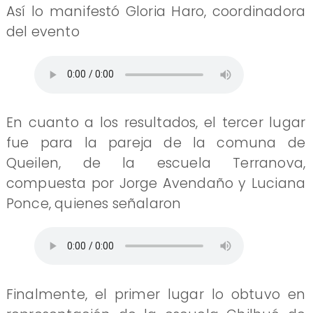
Así lo manifestó Gloria Haro, coordinadora
del evento
En cuanto a los resultados, el tercer lugar
fue para la pareja de la comuna de
Queilen, de la escuela Terranova,
compuesta por Jorge Avendaño y Luciana
Ponce, quienes señalaron
Finalmente, el primer lugar lo obtuvo en