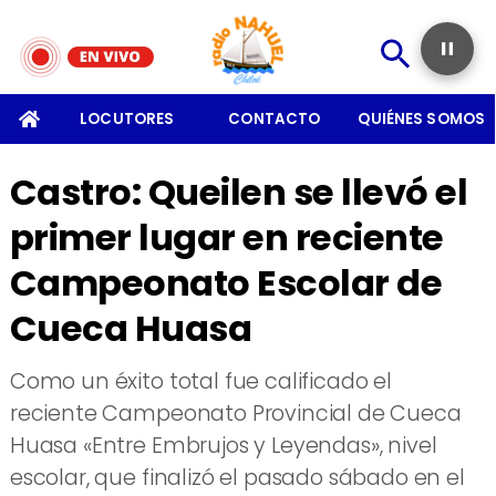
SOMOS
LOCUTORES
CONTACTO
QUIÉNES SOMOS
Castro: Queilen se llevó el
primer lugar en reciente
Campeonato Escolar de
Cueca Huasa
Como un éxito total fue calificado el
reciente Campeonato Provincial de Cueca
Huasa «Entre Embrujos y Leyendas», nivel
escolar, que finalizó el pasado sábado en el