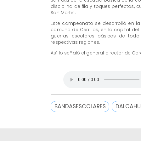
disciplina de fila y toques perfectos
San Martin.
Este campeonato se desarrolló en la
comuna de Cerrillos, en la capital d
guerras escolares básicas de todo 
respectivas regiones.
Así lo señaló el general director de C
BANDASESCOLARES
DALCAHU