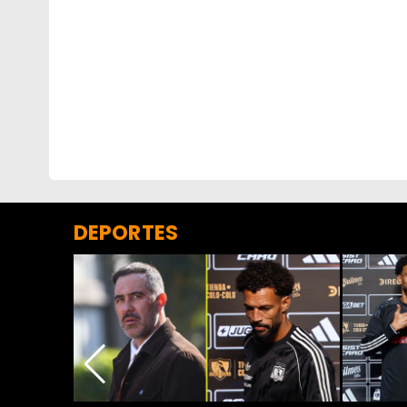
DEPORTES