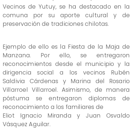
Vecinos de Yutuy, se ha destacado en la
comuna por su aporte cultural y de
preservación de tradiciones chilotas.
Ejemplo de ello es la Fiesta de la Maja de
Manzana. Por ello, se entregaron
reconocimientos desde el municipio y la
dirigencia social a los vecinos Rubén
Saldivia Cárdenas y Marina del Rosario
Villarroel Villarroel. Asimismo, de manera
póstuma se entregaron diplomas de
reconocimiento a los familiares de
Eliot Ignacio Miranda y Juan Osvaldo
Vásquez Aguilar.