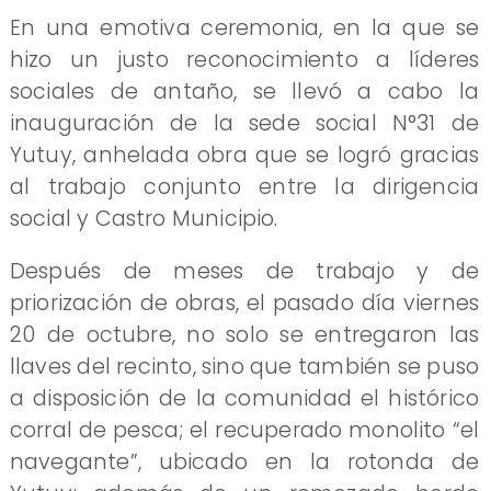
En una emotiva ceremonia, en la que se
hizo un justo reconocimiento a líderes
sociales de antaño, se llevó a cabo la
inauguración de la sede social N°31 de
Yutuy, anhelada obra que se logró gracias
al trabajo conjunto entre la dirigencia
social y Castro Municipio.
Después de meses de trabajo y de
priorización de obras, el pasado día viernes
20 de octubre, no solo se entregaron las
llaves del recinto, sino que también se puso
a disposición de la comunidad el histórico
corral de pesca; el recuperado monolito “el
navegante”, ubicado en la rotonda de