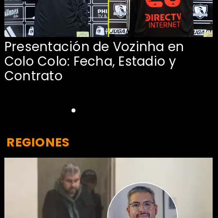
Presentación de Vozinha en
:
Colo Colo: Fecha, Estadio y
Contrato
REGIONES