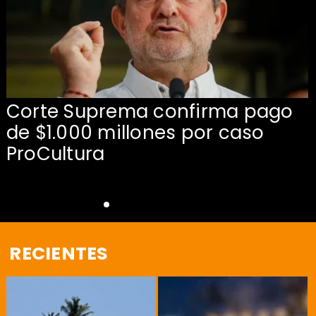
Corte Suprema confirma pago
de $1.000 millones por caso
s
ProCultura
RECIENTES