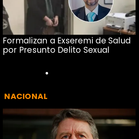
Formalizan a Exseremi de Salud
por Presunto Delito Sexual
NACIONAL