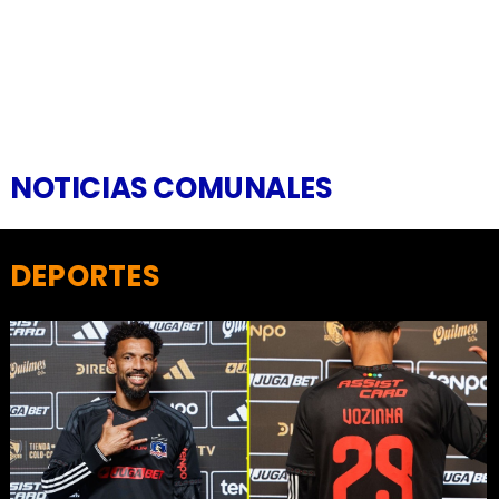
NOTICIAS COMUNALES
DEPORTES