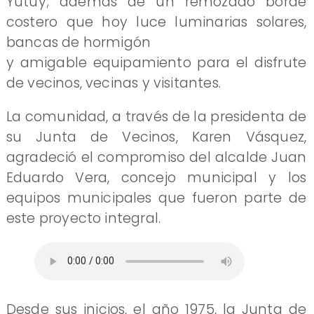
Yutuy; además de un remozado borde
costero que hoy luce luminarias solares,
bancas de hormigón
y amigable equipamiento para el disfrute
de vecinos, vecinas y visitantes.
La comunidad, a través de la presidenta de
su Junta de Vecinos, Karen Vásquez,
agradeció el compromiso del alcalde Juan
Eduardo Vera, concejo municipal y los
equipos municipales que fueron parte de
este proyecto integral.
Desde sus inicios, el año 1975, la Junta de