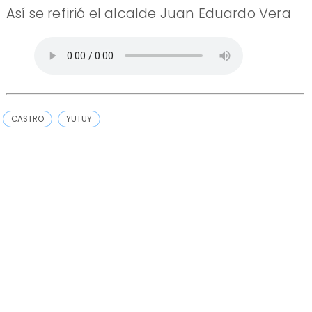
Así se refirió el alcalde Juan Eduardo Vera
CASTRO
YUTUY