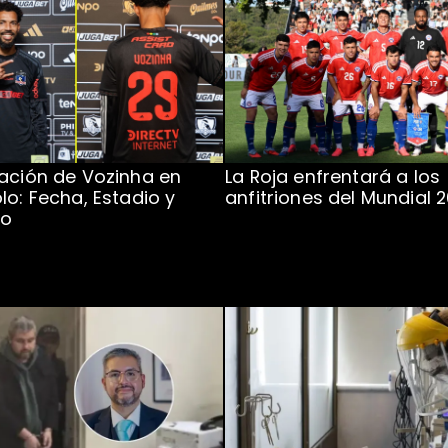
ación de Vozinha en
La Roja enfrentará a los
lo: Fecha, Estadio y
anfitriones del Mundial 
to