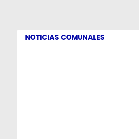
NOTICIAS COMUNALES