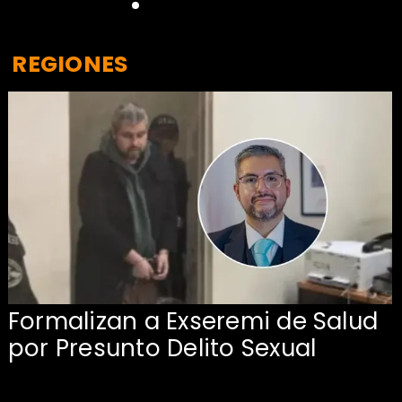
REGIONES
Formalizan a Exseremi de Salud
por Presunto Delito Sexual