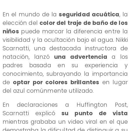
​En el mundo de la
seguridad acuática
, la
elección del
color del traje de baño de los
niños
puede marcar la diferencia entre la
visibilidad y la ocultación bajo el agua. Nikki
Scarnatti, una destacada instructora de
natación, lanzó
una advertencia
a los
padres basada en su experiencia y
conocimiento, subrayando la importancia
de
optar por colores brillantes
en lugar
del azul comúnmente utilizado.
​En declaraciones a Huffington Post,
Scarnatti explicó
su punto de vista
mientras grababa un video viral en el que
demostraba la dificultad de distinguir a su