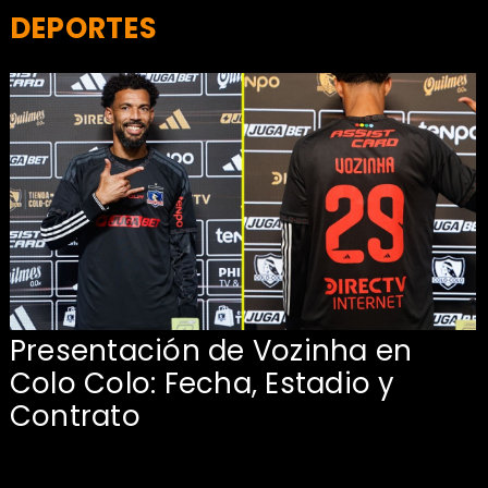
DEPORTES
Presentación de Vozinha en
:
Colo Colo: Fecha, Estadio y
Contrato