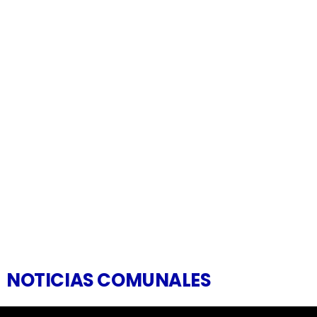
NOTICIAS COMUNALES