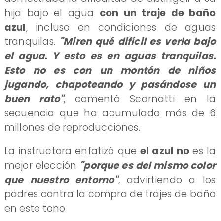
hija bajo el agua
con un traje de baño
azul
, incluso en condiciones de aguas
tranquilas.
"Miren qué difícil es verla bajo
el agua. Y esto es en aguas tranquilas.
Esto no es con un montón de niños
jugando, chapoteando y pasándose un
buen rato"
, comentó Scarnatti en la
secuencia que ha acumulado más de 6
millones de reproducciones.
​La instructora enfatizó que
el azul no
es la
mejor elección
"porque es del mismo color
que nuestro entorno"
, advirtiendo a los
padres contra la compra de trajes de baño
en este tono.