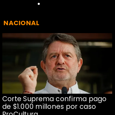
NACIONAL
Corte Suprema confirma pago
de $1.000 millones por caso
s
ProCultura