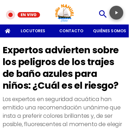
SOMOS
LOCUTORES
CONTACTO
QUIÉNES SOMOS
Expertos advierten sobre
los peligros de los trajes
de baño azules para
niños: ¿Cuál es el riesgo?
Los expertos en seguridad acuática han
emitido una recomendación unánime que
insta a preferir colores brillantes y, de ser
posible, fluorescentes al momento de elegir