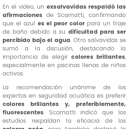
​En el video, un
exsalvavidas respaldó las
afirmaciones
de Scarnatti, confirmando
que el azul
es el peor color
para un traje
de baño debido a su
dificultad para ser
percibido bajo el agua
. Otro salvavidas se
sumó a la discusión, destacando la
importancia de elegir
colores brillantes
,
especialmente en piscinas llenas de niños
activos.
​La recomendación unánime de los
expertos en seguridad acuática es preferir
colores brillantes y, preferiblemente,
fluorescentes
. Scarnatti indicó que los
estudios respaldan la eficacia de los