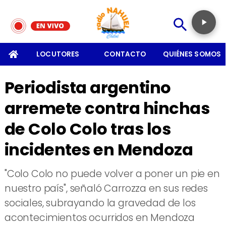
SOMOS
LOCUTORES
CONTACTO
QUIÉNES SOMOS
Periodista argentino
arremete contra hinchas
de Colo Colo tras los
incidentes en Mendoza
"Colo Colo no puede volver a poner un pie en
nuestro país", señaló Carrozza en sus redes
sociales, subrayando la gravedad de los
acontecimientos ocurridos en Mendoza