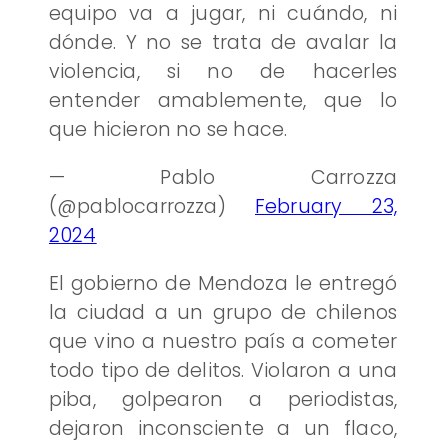
equipo va a jugar, ni cuándo, ni
dónde. Y no se trata de avalar la
violencia, si no de hacerles
entender amablemente, que lo
que hicieron no se hace.
— Pablo Carrozza
(@pablocarrozza)
February 23,
2024
El gobierno de Mendoza le entregó
la ciudad a un grupo de chilenos
que vino a nuestro país a cometer
todo tipo de delitos. Violaron a una
piba, golpearon a periodistas,
dejaron inconsciente a un flaco,