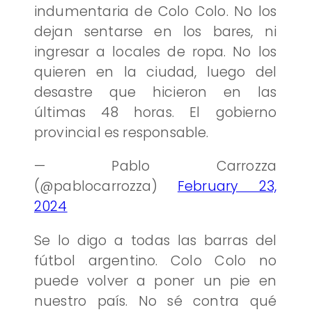
indumentaria de Colo Colo. No los
dejan sentarse en los bares, ni
ingresar a locales de ropa. No los
quieren en la ciudad, luego del
desastre que hicieron en las
últimas 48 horas. El gobierno
provincial es responsable.
— Pablo Carrozza
(@pablocarrozza)
February 23,
2024
Se lo digo a todas las barras del
fútbol argentino. Colo Colo no
puede volver a poner un pie en
nuestro país. No sé contra qué