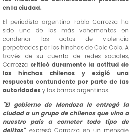
en la ciudad.
El periodista argentino Pablo Carrozza ha
sido uno de los más vehementes en
condenar los actos de violencia
perpetrados por los hinchas de Colo Colo. A
través de su cuenta de redes sociales,
Carrozza
criticó duramente la actitud de
los hinchas chilenos y exigió una
respuesta contundente por parte de las
autoridades
y las barras argentinas.
"El gobierno de Mendoza le entregó la
ciudad a un grupo de chilenos que vino a
nuestro país a cometer todo tipo de
delitos"
, expresó Carrozza en un mensaje