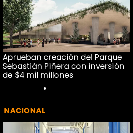
Aprueban creación del Parque
Sebastián Piñera con inversión
de $4 mil millones
NACIONAL