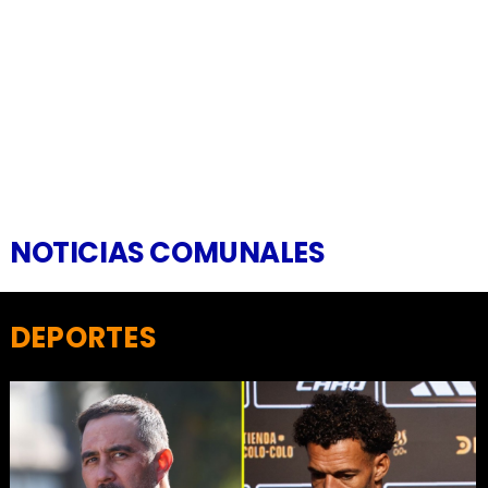
NOTICIAS COMUNALES
DEPORTES