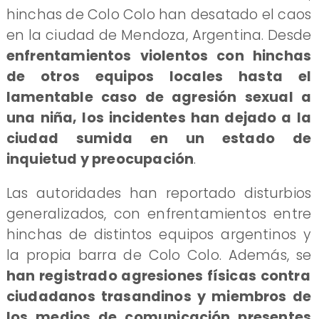
hinchas de Colo Colo han desatado el caos
en la ciudad de Mendoza, Argentina. Desde
enfrentamientos violentos con hinchas
de otros equipos locales hasta el
lamentable caso de agresión sexual a
una niña, los incidentes han dejado a la
ciudad sumida en un estado de
inquietud y preocupación
.
​Las autoridades han reportado disturbios
generalizados, con enfrentamientos entre
hinchas de distintos equipos argentinos y
la propia barra de Colo Colo. Además, se
han registrado agresiones físicas contra
ciudadanos trasandinos y miembros de
los medios de comunicación presentes