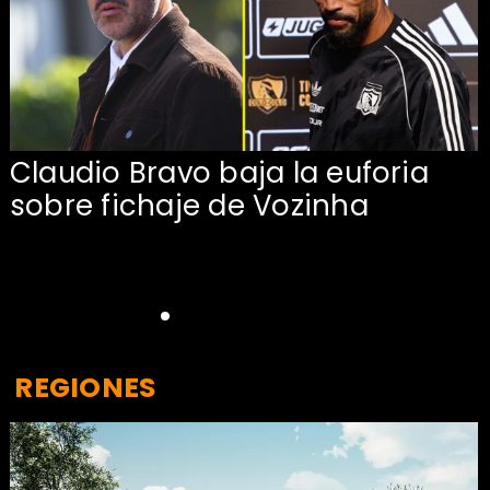
Claudio Bravo baja la euforia
sobre fichaje de Vozinha
REGIONES