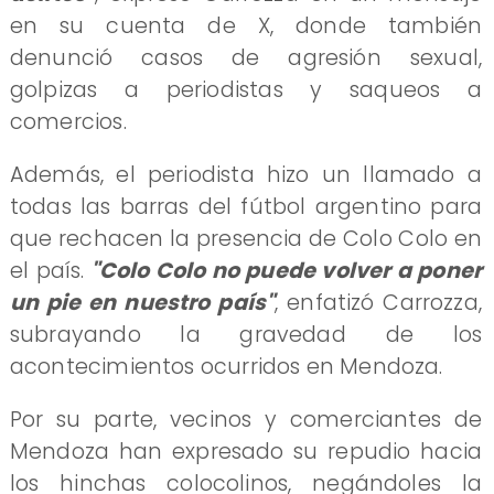
en su cuenta de X, donde también
denunció casos de agresión sexual,
golpizas a periodistas y saqueos a
comercios.
Además, el periodista hizo un llamado a
todas las barras del fútbol argentino para
que rechacen la presencia de Colo Colo en
el país.
"Colo Colo no puede volver a poner
un pie en nuestro país"
, enfatizó Carrozza,
subrayando la gravedad de los
acontecimientos ocurridos en Mendoza.
Por su parte, vecinos y comerciantes de
Mendoza han expresado su repudio hacia
los hinchas colocolinos, negándoles la