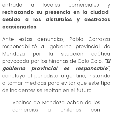
entrada a locales comerciales y
rechazando su presencia en la ciudad
debido a los disturbios y destrozos
ocasionados.
Ante estas denuncias, Pablo Carrozza
responsabilizó al gobierno provincial de
Mendoza por la situación caótica
provocada por los hinchas de Colo Colo.
"El
gobierno provincial es responsable"
,
concluyó el periodista argentino, instando
a tomar medidas para evitar que este tipo
de incidentes se repitan en el futuro.
Vecinos de Mendoza echan de los
comercios a chilenos con