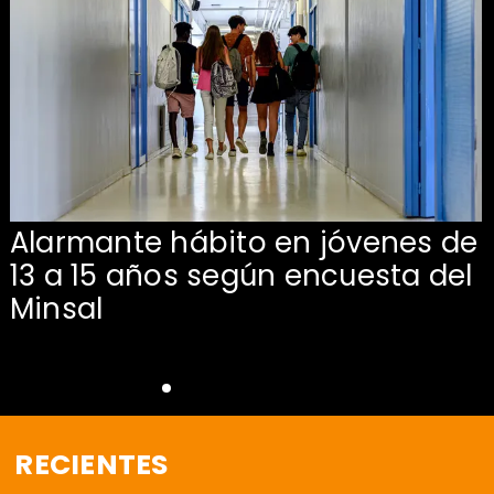
Alarmante hábito en jóvenes de
13 a 15 años según encuesta del
Minsal
RECIENTES