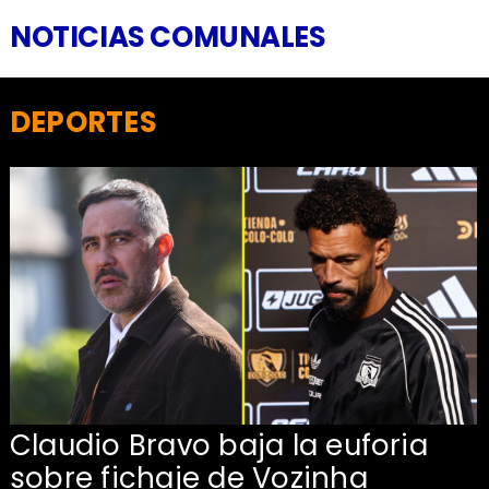
NOTICIAS COMUNALES
DEPORTES
Claudio Bravo baja la euforia
sobre fichaje de Vozinha