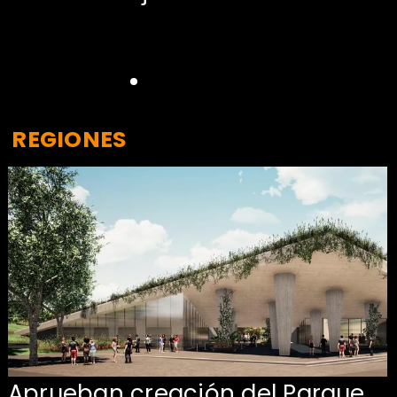
REGIONES
Aprueban creación del Parque