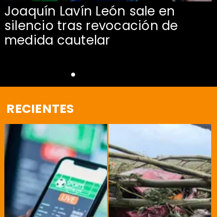
Joaquín Lavín León sale en
silencio tras revocación de
medida cautelar
RECIENTES