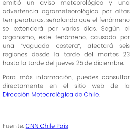
emitió un aviso meteorológico y una
advertencia agrometeorológica por altas
temperaturas, señalando que el fenómeno
se extenderá por varios días. Según el
organismo, este fenómeno, causado por
una “vaguada costera”, afectará seis
regiones desde la tarde del martes 23
hasta la tarde del jueves 25 de diciembre.
Para más información, puedes consultar
directamente en el sitio web de la
Dirección Meteorológica de Chile
.
Fuente:
CNN Chile País