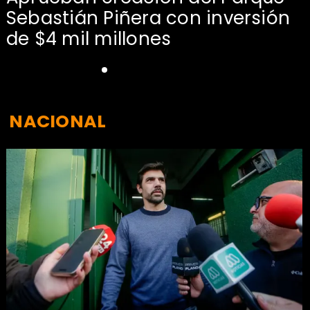
Sebastián Piñera con inversión
de $4 mil millones
NACIONAL