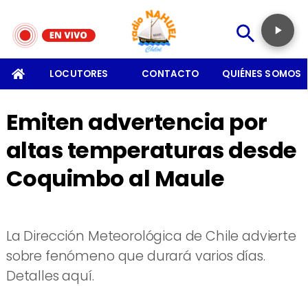
SOMOS
LOCUTORES
CONTACTO
QUIÉNES SOMOS
Emiten advertencia por
altas temperaturas desde
Coquimbo al Maule
La Dirección Meteorológica de Chile advierte
sobre fenómeno que durará varios días.
Detalles aquí.