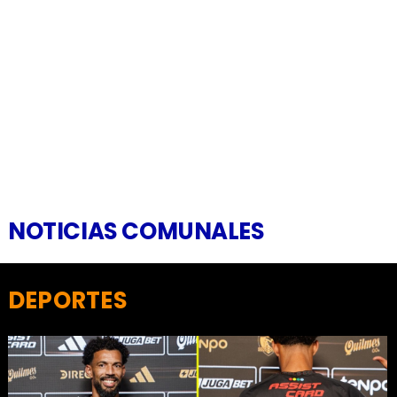
NOTICIAS COMUNALES
DEPORTES