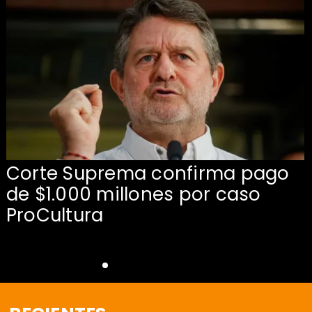
Corte Suprema confirma pago
de $1.000 millones por caso
s
ProCultura