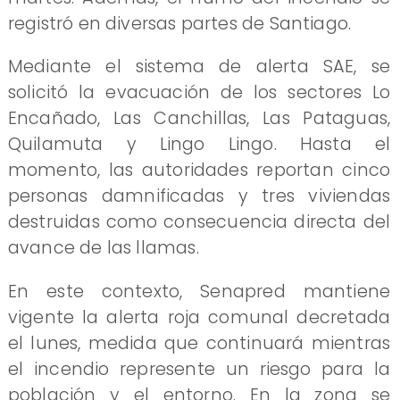
registró en diversas partes de Santiago.
Mediante el sistema de alerta SAE, se
solicitó la evacuación de los sectores Lo
Encañado, Las Canchillas, Las Pataguas,
Quilamuta y Lingo Lingo. Hasta el
momento, las autoridades reportan cinco
personas damnificadas y tres viviendas
destruidas como consecuencia directa del
avance de las llamas.
En este contexto, Senapred mantiene
vigente la alerta roja comunal decretada
el lunes, medida que continuará mientras
el incendio represente un riesgo para la
población y el entorno. En la zona se