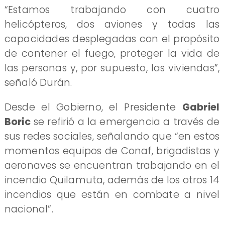
“Estamos trabajando con cuatro
helicópteros, dos aviones y todas las
capacidades desplegadas con el propósito
de contener el fuego, proteger la vida de
las personas y, por supuesto, las viviendas”,
señaló Durán.
Desde el Gobierno, el Presidente
Gabriel
Boric
se refirió a la emergencia a través de
sus redes sociales, señalando que “en estos
momentos equipos de Conaf, brigadistas y
aeronaves se encuentran trabajando en el
incendio Quilamuta, además de los otros 14
incendios que están en combate a nivel
nacional”.