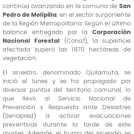
continúa avanzando en la comuna de
San
Pedro de Melipilla
, en el sector surponiente
de la Región Metropolitana. Según el último
balance entregado por la
Corporación
Nacional Forestal
(Conaf), la superficie
afectada superó las 1.870 hectáreas de
vegetación.
El siniestro, denominado Quilamuta, se
inició el lunes y se ha propagado por
diversos puntos del territorio comunal, lo
que llevó al Servicio Nacional de
Prevención y Respuesta ante Desastres
(Senapred) a activar evacuaciones
preventivas durante la tarde de este
martes. Además, el humo del incendio se