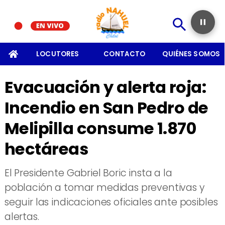
SOMOS
LOCUTORES
CONTACTO
QUIÉNES SOMOS
Evacuación y alerta roja:
Incendio en San Pedro de
Melipilla consume 1.870
hectáreas
El Presidente Gabriel Boric insta a la
población a tomar medidas preventivas y
seguir las indicaciones oficiales ante posibles
alertas.