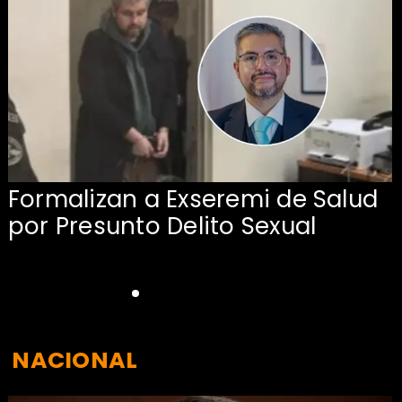
Formalizan a Exseremi de Salud
por Presunto Delito Sexual
NACIONAL