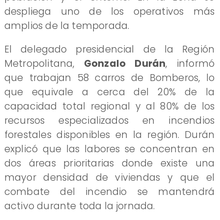
despliega uno de los operativos más
amplios de la temporada.
El delegado presidencial de la Región
Metropolitana,
Gonzalo Durán
, informó
que trabajan 58 carros de Bomberos, lo
que equivale a cerca del 20% de la
capacidad total regional y al 80% de los
recursos especializados en incendios
forestales disponibles en la región. Durán
explicó que las labores se concentran en
dos áreas prioritarias donde existe una
mayor densidad de viviendas y que el
combate del incendio se mantendrá
activo durante toda la jornada.