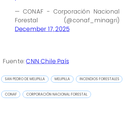
— CONAF - Corporación Nacional
Forestal (@conaf_minagri)
December 17, 2025
Fuente:
CNN Chile País
SAN PEDRO DE MELIPILLA
MELIPILLA
INCENDIOS FORESTALES
CONAF
CORPORACIÓN NACIONAL FORESTAL