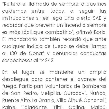
“Reitero el llamado de siempre: a que nos
cuidemos entre todos, a seguir las
instrucciones si les llega una alerta SAE y
recordar que prevenir un incendio siempre
es más fácil que combatirlo”, afirmó Boric.
El mandatario también recordó que ante
cualquier indicio de fuego se debe llamar
al 130 de Conaf y denunciar conductas
sospechosas al *4242.
En el lugar se mantiene un amplio
despliegue para contener el avance del
fuego. Participan voluntarios de Bomberos
de San Pedro, Melipilla, Curacaví, Ñuñoa,
Puente Alto, La Granja, Villa Alhué, Conchalí,
Paine, Talagante, Tiltil, Colina, Maipú,