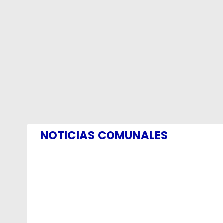
NOTICIAS COMUNALES