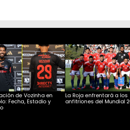
ación de Vozinha en
La Roja enfrentará a los
lo: Fecha, Estadio y
anfitriones del Mundial 
to