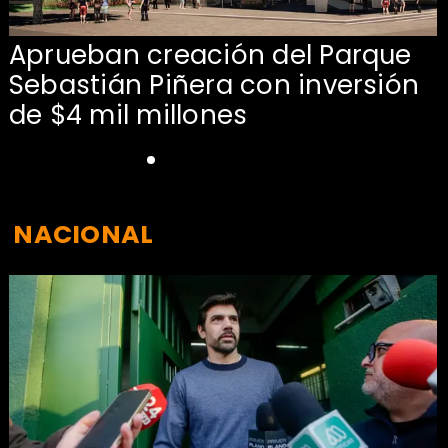
Aprueban creación del Parque
Sebastián Piñera con inversión
de $4 mil millones
NACIONAL