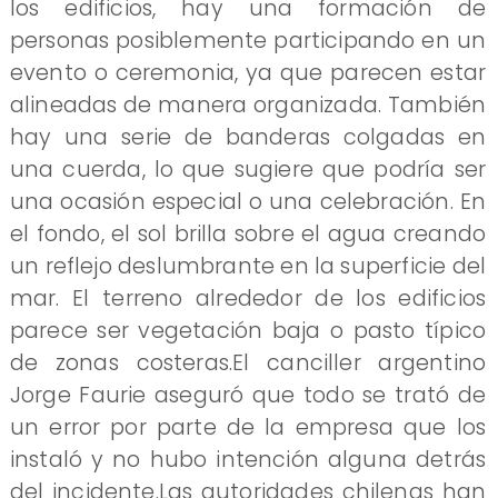
los edificios, hay una formación de
personas posiblemente participando en un
evento o ceremonia, ya que parecen estar
alineadas de manera organizada. También
hay una serie de banderas colgadas en
una cuerda, lo que sugiere que podría ser
una ocasión especial o una celebración. En
el fondo, el sol brilla sobre el agua creando
un reflejo deslumbrante en la superficie del
mar. El terreno alrededor de los edificios
parece ser vegetación baja o pasto típico
de zonas costeras.El canciller argentino
Jorge Faurie aseguró que todo se trató de
un error por parte de la empresa que los
instaló y no hubo intención alguna detrás
del incidente.Las autoridades chilenas han