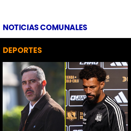
NOTICIAS COMUNALES
DEPORTES