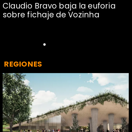
Claudio Bravo baja la euforia
sobre fichaje de Vozinha
REGIONES