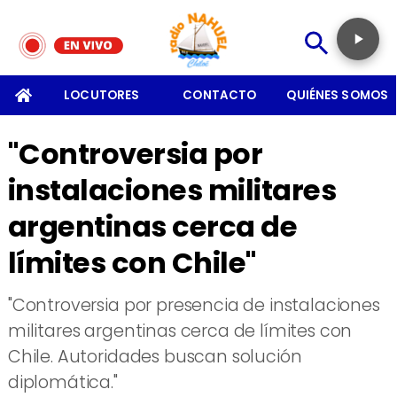
SOMOS
LOCUTORES
CONTACTO
QUIÉNES SOMOS
"Controversia por
instalaciones militares
argentinas cerca de
límites con Chile"
"Controversia por presencia de instalaciones
militares argentinas cerca de límites con
Chile. Autoridades buscan solución
diplomática."