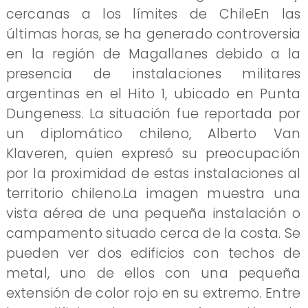
cercanas a los límites de ChileEn las
últimas horas, se ha generado controversia
en la región de Magallanes debido a la
presencia de instalaciones militares
argentinas en el Hito 1, ubicado en Punta
Dungeness. La situación fue reportada por
un diplomático chileno, Alberto Van
Klaveren, quien expresó su preocupación
por la proximidad de estas instalaciones al
territorio chileno.La imagen muestra una
vista aérea de una pequeña instalación o
campamento situado cerca de la costa. Se
pueden ver dos edificios con techos de
metal, uno de ellos con una pequeña
extensión de color rojo en su extremo. Entre