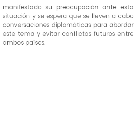
manifestado su preocupación ante esta
situación y se espera que se lleven a cabo
conversaciones diplomáticas para abordar
este tema y evitar conflictos futuros entre
ambos países.