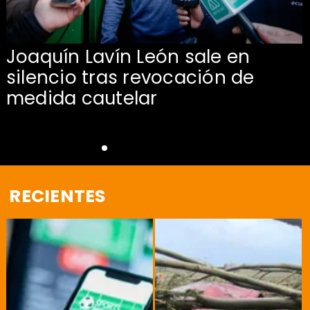
Joaquín Lavín León sale en
silencio tras revocación de
medida cautelar
RECIENTES