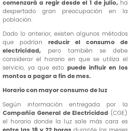
comenzará a regir desde el 1 de julio,
ha
despertado gran preocupación en la
población.
Dado lo anterior, existen algunos métodos
que podrían
reducir el consumo de
electricidad,
pero también se debe
considerar el horario en que se utiliza el
servicio, ya que esto
puede influir en los
montos a pagar a fin de mes.
Horario con mayor consumo de luz
Según información entregada por la
Compañía General de Electricidad
(CGE)
el horario donde la luz sale más cara es
entre las 18 y 22 horas
durante los meses