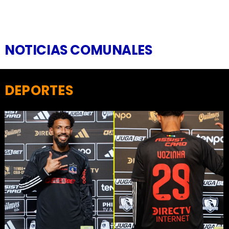
NOTICIAS COMUNALES
DEPORTES