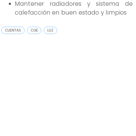
Mantener radiadores y sistema de
calefacción en buen estado y limpios
CUENTAS
CGE
LUZ