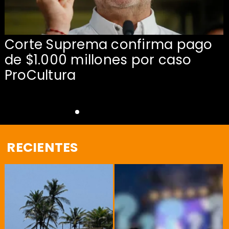
Corte Suprema confirma pago
de $1.000 millones por caso
s
ProCultura
RECIENTES