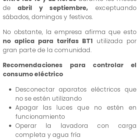
de
abril y septiembre,
exceptuando
sábados, domingos y festivos.
No obstante, la empresa afirma que esto
no aplica para tarifas BT1
utilizada por
gran parte de la comunidad.
Recomendaciones para controlar el
consumo eléctrico
Desconectar aparatos eléctricos que
no se estén utilizando
Apagar las luces que no estén en
funcionamiento
Operar la lavadora con carga
completa y agua fría