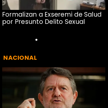
Formalizan a Exseremi de Salud
por Presunto Delito Sexual
NACIONAL