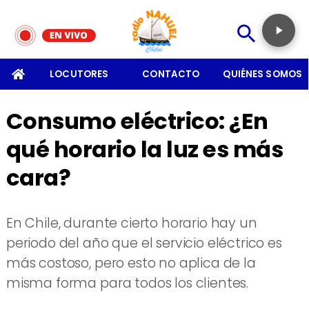
SOMOS
LOCUTORES
CONTACTO
QUIÉNES SOMOS
Consumo eléctrico: ¿En
qué horario la luz es más
cara?
En Chile, durante cierto horario hay un
periodo del año que el servicio eléctrico es
más costoso, pero esto no aplica de la
misma forma para todos los clientes.