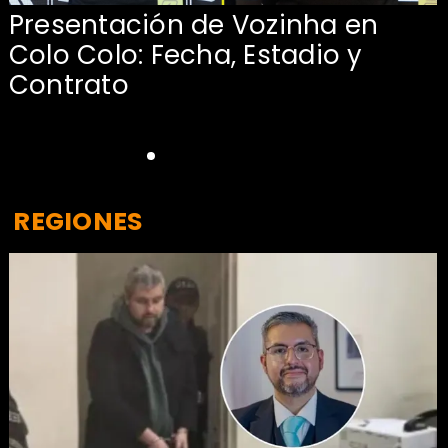
Presentación de Vozinha en
:
Colo Colo: Fecha, Estadio y
Contrato
REGIONES