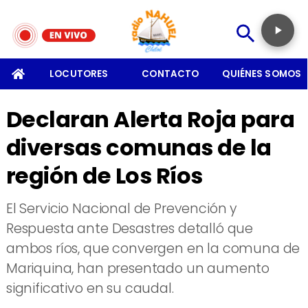
SOMOS
LOCUTORES
CONTACTO
QUIÉNES SOMOS
Declaran Alerta Roja para
diversas comunas de la
región de Los Ríos
El Servicio Nacional de Prevención y
Respuesta ante Desastres detalló que
ambos ríos, que convergen en la comuna de
Mariquina, han presentado un aumento
significativo en su caudal.