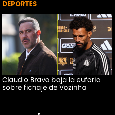
DEPORTES
Claudio Bravo baja la euforia
sobre fichaje de Vozinha