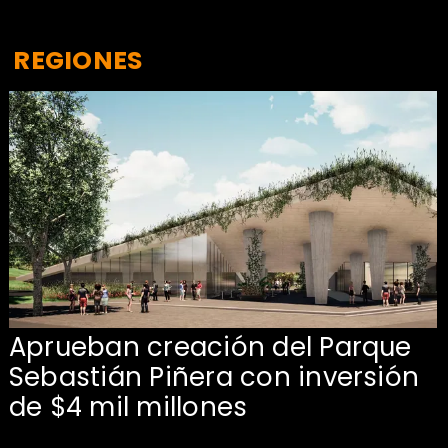
REGIONES
Aprueban creación del Parque
Sebastián Piñera con inversión
de $4 mil millones