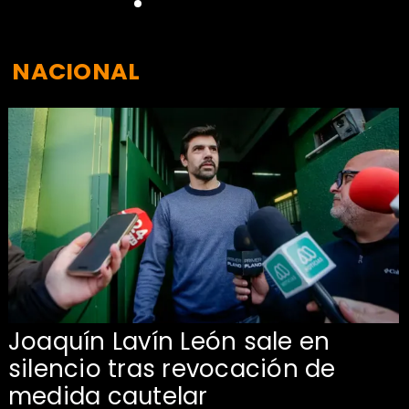
NACIONAL
Joaquín Lavín León sale en
silencio tras revocación de
medida cautelar