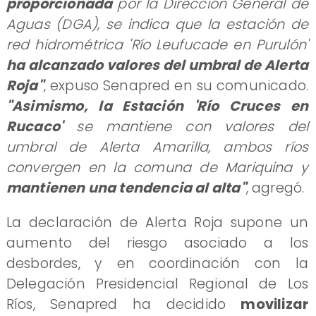
proporcionada
por la Dirección General de
Aguas (DGA), se indica que la estación de
red hidrométrica 'Río Leufucade en Purulón'
ha alcanzado valores del umbral de Alerta
Roja"
, expuso Senapred en su comunicado.
"Asimismo, la Estación 'Río Cruces en
Rucaco'
se mantiene con valores del
umbral de Alerta Amarilla, ambos ríos
convergen en la comuna de Mariquina y
mantienen una tendencia al alta"
, agregó.
La declaración de Alerta Roja supone un
aumento del riesgo asociado a los
desbordes, y en coordinación con la
Delegación Presidencial Regional de Los
Ríos, Senapred ha decidido
movilizar