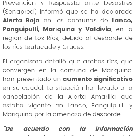
Prevención y Respuesta ante Desastres
(Senapred) informó que se ha declarado
Alerta Roja
en las comunas de
Lanco,
Panguipulli, Mariquina y Valdivia
, en la
región de Los Ríos, debido al desborde de
los ríos Leufucade y Cruces.
El organismo detalló que ambos ríos, que
convergen en la comuna de Mariquina,
han presentado un
aumento significativo
en su caudal. La situación ha llevado a la
cancelación de la Alerta Amarilla que
estaba vigente en Lanco, Panguipulli y
Mariquina por la amenaza de desborde.
"De acuerdo con la información