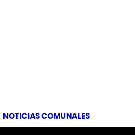
NOTICIAS COMUNALES