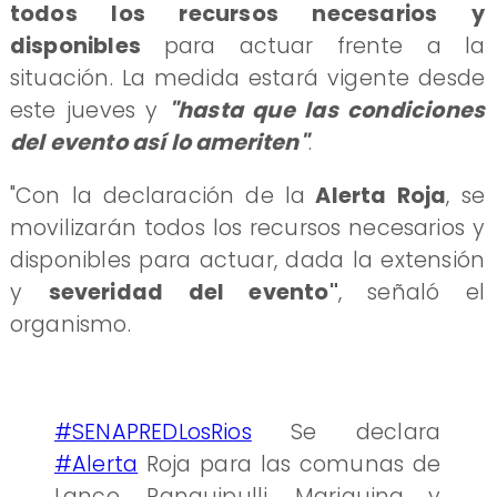
todos los recursos necesarios y
disponibles
para actuar frente a la
situación. La medida estará vigente desde
este jueves y
"hasta que las condiciones
del evento así lo ameriten"
.
"Con la declaración de la
Alerta Roja
, se
movilizarán todos los recursos necesarios y
disponibles para actuar, dada la extensión
y
severidad del evento"
, señaló el
organismo.
#SENAPREDLosRios
Se declara
#Alerta
Roja para las comunas de
Lanco, Panguipulli, Mariquina y