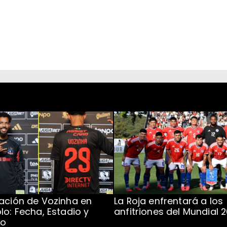
ación de Vozinha en
La Roja enfrentará a los
lo: Fecha, Estadio y
anfitriones del Mundial 
to