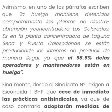
Asimismo, en uno de los párrafos escriben
que
"la huelga mantiene detenidas
completamente las plantas de electro-
obtención yconcentradora Los Colorados.
Es en la planta concentradora de Laguna
Seca y Puerto Colosodonde se están
produciendo los intentos de producir de
manera ilegal, ya que
el 98,5% delos
operadores y mantenedores están en
huelga".
Finalmente, desde el Sindicato N°1 exigen a
Escondida | BHP que
cese de inmediato
las prácticas antisindicales
, ya que de
caso contrario
adoptarán medidas de