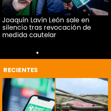
Joaquín Lavín León sale en
silencio tras revocación de
medida cautelar
RECIENTES