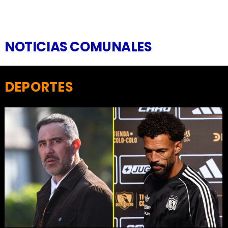
NOTICIAS COMUNALES
DEPORTES