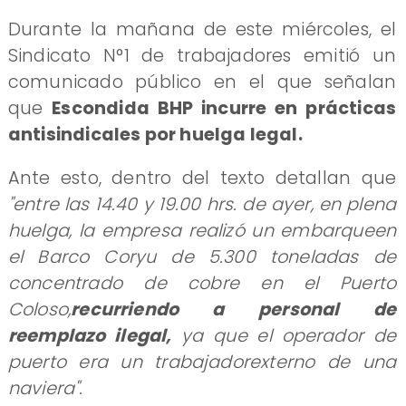
Durante la mañana de este miércoles, el
Sindicato N°1 de trabajadores emitió un
comunicado público en el que señalan
que
Escondida BHP incurre en prácticas
antisindicales por huelga legal.
Ante esto, dentro del texto detallan que
"entre las 14.40 y 19.00 hrs. de ayer, en plena
huelga, la empresa realizó un embarqueen
el Barco Coryu de 5.300 toneladas de
concentrado de cobre en el Puerto
Coloso,
recurriendo a personal de
reemplazo ilegal,
ya que el operador de
puerto era un trabajadorexterno de una
naviera".