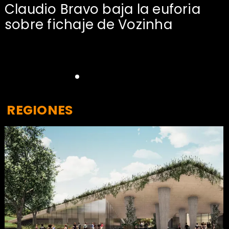
Claudio Bravo baja la euforia
sobre fichaje de Vozinha
REGIONES