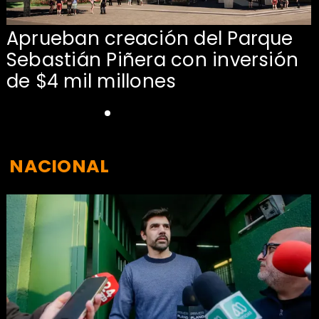
Aprueban creación del Parque
Sebastián Piñera con inversión
de $4 mil millones
NACIONAL