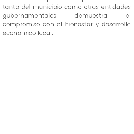
tanto del municipio como otras entidades
gubernamentales demuestra el
compromiso con el bienestar y desarrollo
económico local.