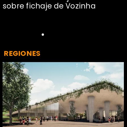
sobre fichaje de Vozinha
REGIONES