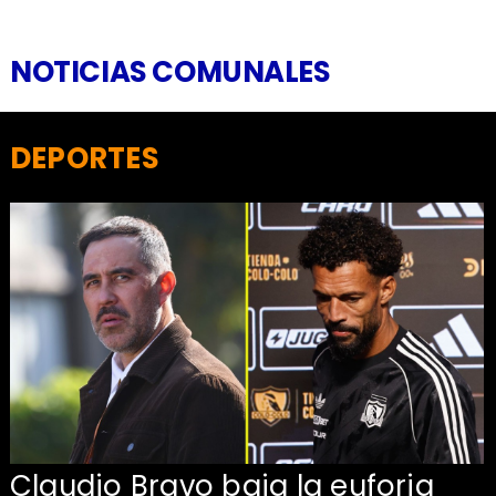
NOTICIAS COMUNALES
DEPORTES
Claudio Bravo baja la euforia