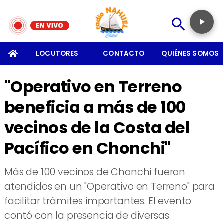
SOMOS
LOCUTORES
CONTACTO
QUIÉNES SOMOS
"Operativo en Terreno
beneficia a más de 100
vecinos de la Costa del
Pacífico en Chonchi"
Más de 100 vecinos de Chonchi fueron
atendidos en un "Operativo en Terreno" para
facilitar trámites importantes. El evento
contó con la presencia de diversas