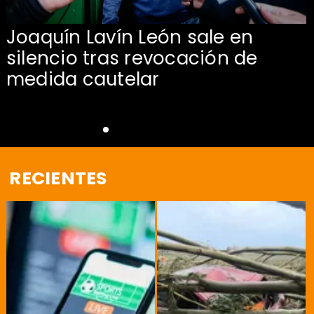
Joaquín Lavín León sale en
silencio tras revocación de
medida cautelar
RECIENTES