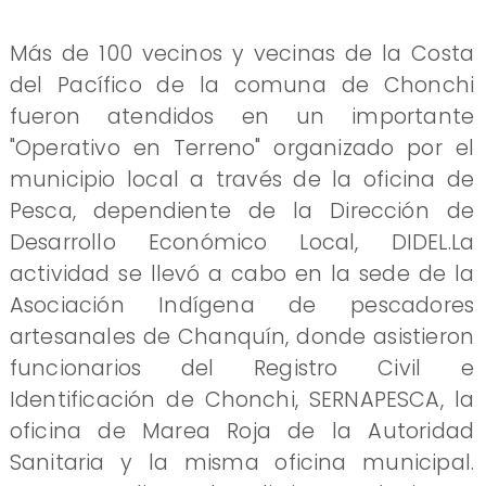
Más de 100 vecinos y vecinas de la Costa
del Pacífico de la comuna de Chonchi
fueron atendidos en un importante
"Operativo en Terreno" organizado por el
municipio local a través de la oficina de
Pesca, dependiente de la Dirección de
Desarrollo Económico Local, DIDEL.La
actividad se llevó a cabo en la sede de la
Asociación Indígena de pescadores
artesanales de Chanquín, donde asistieron
funcionarios del Registro Civil e
Identificación de Chonchi, SERNAPESCA, la
oficina de Marea Roja de la Autoridad
Sanitaria y la misma oficina municipal.