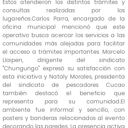
Estos atendieron los distintos trámites y
consultas realizadas por los
lugareños.Carlos Parra, encargado de la
oficina municipal mencionó que este
operativo busca acercar los servicios a las
comunidades más alejadas para facilitar
el acceso a trámites importantes. Marcelo
Llaipen, dirigente del sindicato
"Chungungo" expresó su satisfacción con
esta iniciativa y Nataly Morales, presidenta
del sindicato de pescadores Cucao
también destacó el beneficio que
representa para su comunidad.El
ambiente fue informal y sencillo, con
posters y banderas relacionados al evento
decorando las paredes. La presencia activa