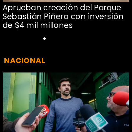
Aprueban creación del Parque
Sebastián Piñera con inversión
de $4 mil millones
NACIONAL