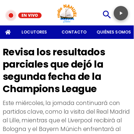
SOMOS
LOCUTORES
CONTACTO
QUIÉNES SOMOS
Revisa los resultados
parciales que dejó la
segunda fecha de la
Champions League
​Este miércoles, la jornada continuará con
partidos clave, como la visita del Real Madrid
al Lille, mientras que el Liverpool recibirá al
Bologna y el Bayern Múnich enfrentará al