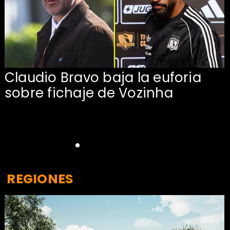
Claudio Bravo baja la euforia
sobre fichaje de Vozinha
REGIONES