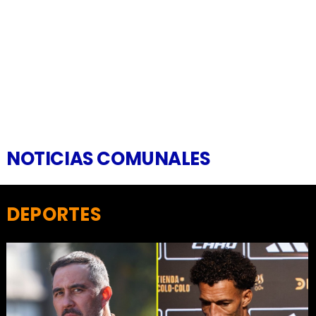
NOTICIAS COMUNALES
DEPORTES