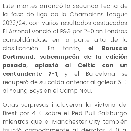
Este martes arrancó la segunda fecha de
la fase de liga de la Champions League
2023/24, con varios resultados destacados.
El Arsenal venció al PSG por 2-0 en Londres,
consolidándose en la parte alta de la
clasificación. En tanto,
el Borussia
Dortmund, subcampeón de la edición
pasada, aplastó al Celtic con un
contundente 7-1
, y el Barcelona se
recuperó de su caída anterior al golear 5-0
al Young Boys en el Camp Nou.
Otras sorpresas incluyeron la victoria del
Brest por 4-0 sobre el Red Bull Salzburgo,
mientras que el Manchester City también
triunfó cómodamente al derrotar 4-0 al