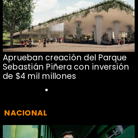
Aprueban creación del Parque
Sebastián Piñera con inversión
de $4 mil millones
NACIONAL