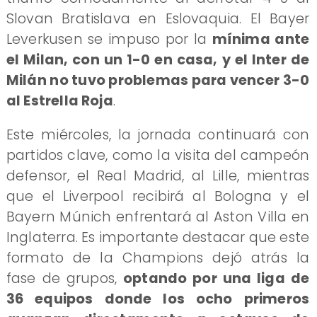
Slovan Bratislava en Eslovaquia. El Bayer
Leverkusen se impuso por la
mínima ante
el Milan, con un 1-0 en casa, y el Inter de
Milán no tuvo problemas para vencer 3-0
al Estrella Roja
.
Este miércoles, la jornada continuará con
partidos clave, como la visita del campeón
defensor, el Real Madrid, al Lille, mientras
que el Liverpool recibirá al Bologna y el
Bayern Múnich enfrentará al Aston Villa en
Inglaterra. Es importante destacar que este
formato de la Champions dejó atrás la
fase de grupos,
optando por una liga de
36 equipos donde los ocho primeros