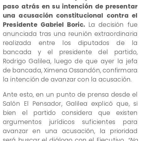
paso atrás en su intención de presentar
una acusación constitucional contra el
Presidente Gabriel Boric.
La decisión fue
anunciada tras una reunión extraordinaria
realizada entre los diputados de la
bancada y el presidente del partido,
Rodrigo Galilea, luego de que ayer la jefa
de bancada, Ximena Ossandón, confirmara
la intención de avanzar con la acusación.
Ante esto, en un punto de prensa desde el
Salón El Pensador, Galilea explicó que, si
bien el partido considera que existen
argumentos jurídicos suficientes para
avanzar en una acusación, la prioridad
será buscar el diálogo con el Ejecutivo.
“No