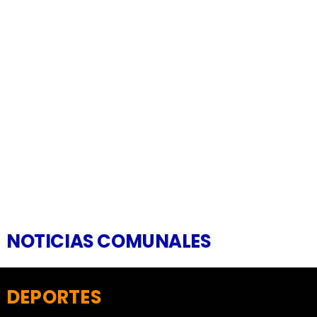
NOTICIAS COMUNALES
DEPORTES