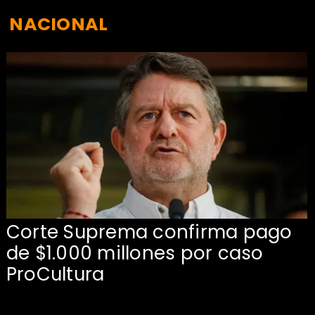
NACIONAL
Corte Suprema confirma pago
de $1.000 millones por caso
s
ProCultura