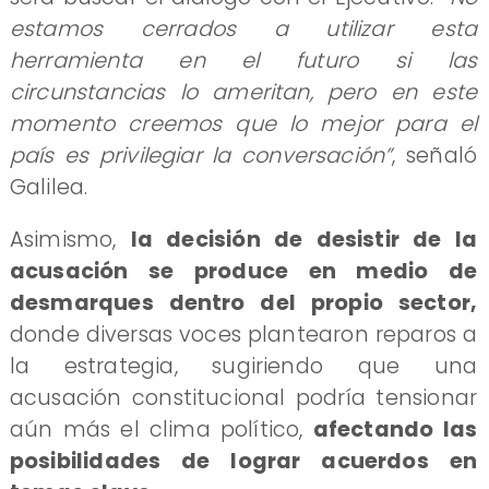
estamos cerrados a utilizar esta
herramienta en el futuro si las
circunstancias lo ameritan, pero en este
momento creemos que lo mejor para el
país es privilegiar la conversación”
, señaló
Galilea.
Asimismo,
la decisión de desistir de la
acusación se produce en medio de
desmarques dentro del propio sector,
donde diversas voces plantearon reparos a
la estrategia, sugiriendo que una
acusación constitucional podría tensionar
aún más el clima político,
afectando las
posibilidades de lograr acuerdos en