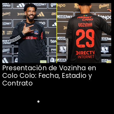
Presentación de Vozinha en
:
Colo Colo: Fecha, Estadio y
Contrato