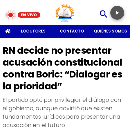
SOMOS
LOCUTORES
CONTACTO
QUIÉNES SOMOS
RN decide no presentar
acusación constitucional
contra Boric: “Dialogar es
la prioridad”
​El partido optó por privilegiar el diálogo con
el gobierno, aunque advirtió que existen
fundamentos jurídicos para presentar una
acusación en el futuro.