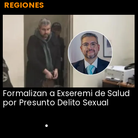
REGIONES
Formalizan a Exseremi de Salud
por Presunto Delito Sexual