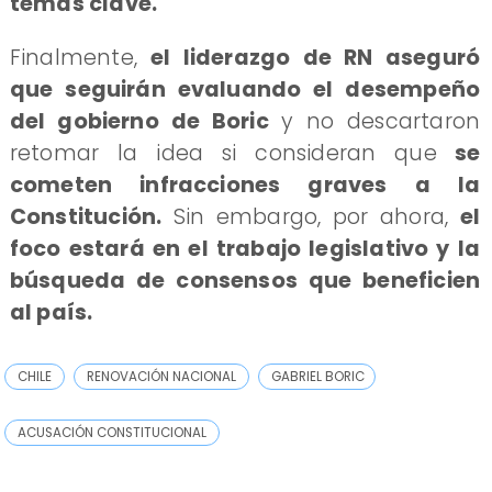
temas clave.
Finalmente,
el liderazgo de RN aseguró
que seguirán evaluando el desempeño
del gobierno de Boric
y no descartaron
retomar la idea si consideran que
se
cometen infracciones graves a la
Constitución.
Sin embargo, por ahora,
el
foco estará en el trabajo legislativo y la
búsqueda de consensos que beneficien
al país.
CHILE
RENOVACIÓN NACIONAL
GABRIEL BORIC
ACUSACIÓN CONSTITUCIONAL