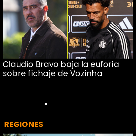
Claudio Bravo baja la euforia
sobre fichaje de Vozinha
REGIONES