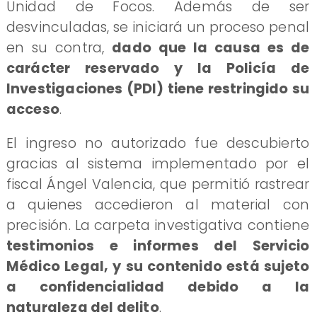
Unidad de Focos. Además de ser
desvinculadas, se iniciará un proceso penal
en su contra,
dado que la causa es de
carácter reservado y la Policía de
Investigaciones (PDI) tiene restringido su
acceso
.
El ingreso no autorizado fue descubierto
gracias al sistema implementado por el
fiscal Ángel Valencia, que permitió rastrear
a quienes accedieron al material con
precisión. La carpeta investigativa contiene
testimonios e informes del Servicio
Médico Legal, y su contenido está sujeto
a confidencialidad debido a la
naturaleza del delito
.