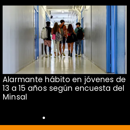
Alarmante hábito en jóvenes de
13 a 15 años según encuesta del
Minsal