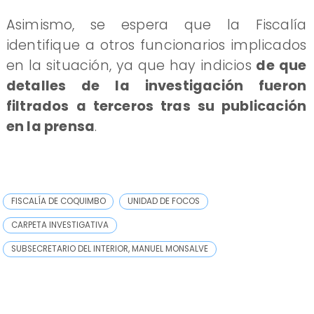
Asimismo, se espera que la Fiscalía
identifique a otros funcionarios implicados
en la situación, ya que hay indicios
de que
detalles de la investigación fueron
filtrados a terceros tras su publicación
en la prensa
.
FISCALÍA DE COQUIMBO
UNIDAD DE FOCOS
CARPETA INVESTIGATIVA
SUBSECRETARIO DEL INTERIOR, MANUEL MONSALVE