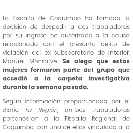
La Fiscalía de Coquimbo ha tomado la
decisión de despedir a dos trabajadoras
por su ingreso no autorizado a la causa
relacionada con el presunto delito de
violación del ex subsecretario de Interior,
Manuel Monsalve.
Se alega que estas
mujeres formaron parte del grupo que
accedió a la carpeta investigativa
durante la semana pasada.
Según información proporcionada por el
diario
La Región
, ambas trabajadoras
pertenecían a la Fiscalía Regional de
Coquimbo, con una de ellas vinculada a la