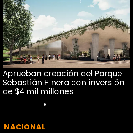
Aprueban creación del Parque
Sebastián Piñera con inversión
de $4 mil millones
NACIONAL