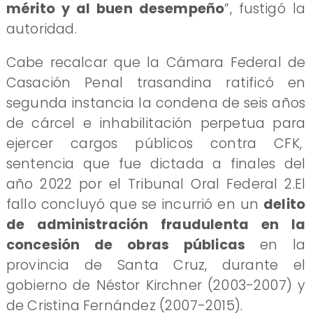
mérito y al buen desempeño
”, fustigó la
autoridad.
Cabe recalcar que la Cámara Federal de
Casación Penal trasandina ratificó en
segunda instancia la condena de seis años
de cárcel e inhabilitación perpetua para
ejercer cargos públicos contra CFK,
sentencia que fue dictada a finales del
año 2022 por el Tribunal Oral Federal 2.El
fallo concluyó que se incurrió en un
delito
de administración fraudulenta en la
concesión de obras públicas
en la
provincia de Santa Cruz, durante el
gobierno de Néstor Kirchner (2003-2007) y
de Cristina Fernández (2007-2015).