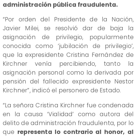
administración pública fraudulenta.
​“Por orden del Presidente de la Nación,
Javier Milei, se resolvió dar de baja la
asignación de privilegio, popularmente
conocida como ‘jubilación de privilegio’,
que la expresidente Cristina Fernández de
Kirchner venía percibiendo, tanto la
asignación personal como la derivada por
pensión del fallecido expresidente Nestor
Kirchner”, indicó el personero de Estado.
​“La señora Cristina Kirchner fue condenada
en la causa ‘Vialidad’ como autora del
delito de administración fraudulenta, por lo
que
representa lo contrario al honor, al