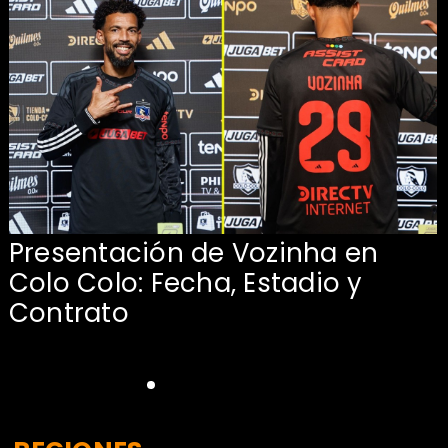
Presentación de Vozinha en
:
Colo Colo: Fecha, Estadio y
Contrato