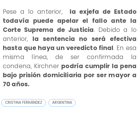
Pese a lo anterior,
la exjefa de Estado
todavía puede apelar el fallo ante la
Corte Suprema de Justicia
. Debido a lo
anterior,
la sentencia no será efectiva
hasta que haya un veredicto final
. En esa
misma línea, de ser confirmada la
condena, Kirchner
podría cumplir la pena
bajo prisión domiciliaria por ser mayor a
70 años.
CRISTINA FERNÁNDEZ
ARGENTINA