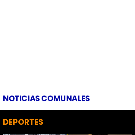
NOTICIAS COMUNALES
DEPORTES