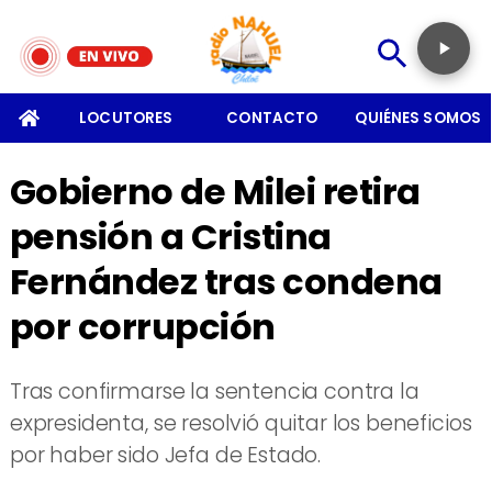
SOMOS
LOCUTORES
CONTACTO
QUIÉNES SOMOS
Gobierno de Milei retira
pensión a Cristina
Fernández tras condena
por corrupción
Tras confirmarse la sentencia contra la
expresidenta, se resolvió quitar los beneficios
por haber sido Jefa de Estado.