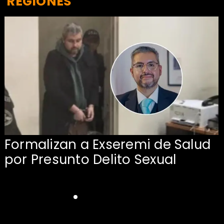
REGIONES
Formalizan a Exseremi de Salud
por Presunto Delito Sexual