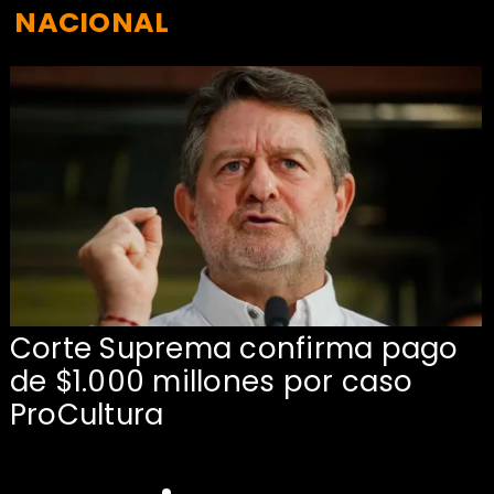
NACIONAL
Corte Suprema confirma pago
de $1.000 millones por caso
s
ProCultura