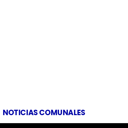
NOTICIAS COMUNALES