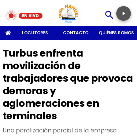
SOMOS
LOCUTORES
CONTACTO
QUIÉNES SOMOS
Turbus enfrenta
movilización de
trabajadores que provoca
demoras y
aglomeraciones en
terminales
​Una paralización parcial de la empresa