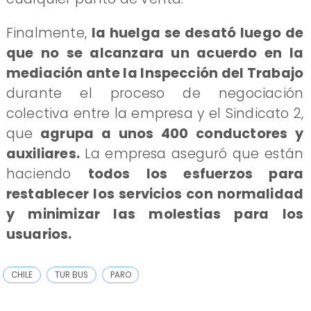
Finalmente,
la huelga se desató luego de
que no se alcanzara un acuerdo en la
mediación ante la Inspección del Trabajo
durante el proceso de negociación
colectiva entre la empresa y el Sindicato 2,
que
agrupa a unos 400 conductores y
auxiliares.
La empresa aseguró que están
haciendo
todos los esfuerzos para
restablecer los servicios con normalidad
y minimizar las molestias para los
usuarios.
CHILE
TUR BUS
PARO