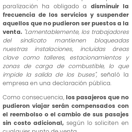
paralización ha obligado a
disminuir la
frecuencia de los servicios y suspender
aquellos que no pudieron ser puestos a la
venta.
"Lamentablemente, los trabajadores
del sindicato mantienen bloqueadas
nuestras instalaciones, incluidas áreas
clave como talleres, estacionamientos y
zonas de carga de combustible, lo que
impide la salida de los buses",
señaló la
empresa en una declaración pública.
Como consecuencia,
los pasajeros que no
pudieron viajar serán compensados con
el reembolso o el cambio de sus pasajes
sin costo adicional,
según lo soliciten en
cualquier punto de venta.