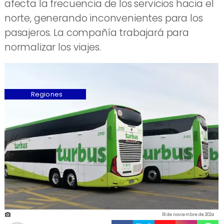
afecta la frecuencia de los servicios hacia el
norte, generando inconvenientes para los
pasajeros. La compañía trabajará para
normalizar los viajes.
Regiones
18 de noviembre de 2024