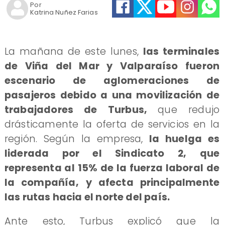
Por
Katrina Nuñez Farias
​La mañana de este lunes,
las terminales
de Viña del Mar y Valparaíso fueron
escenario de aglomeraciones de
pasajeros debido a una movilización de
trabajadores de Turbus,
que redujo
drásticamente la oferta de servicios en la
región. Según la empresa,
la huelga es
liderada por el Sindicato 2, que
representa al 15% de la fuerza laboral de
la compañía,
y afecta principalmente
las rutas hacia el norte del país.
Ante esto, Turbus explicó que la