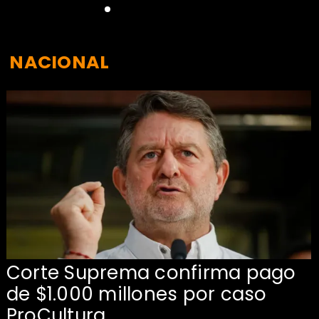
NACIONAL
Corte Suprema confirma pago
de $1.000 millones por caso
s
ProCultura