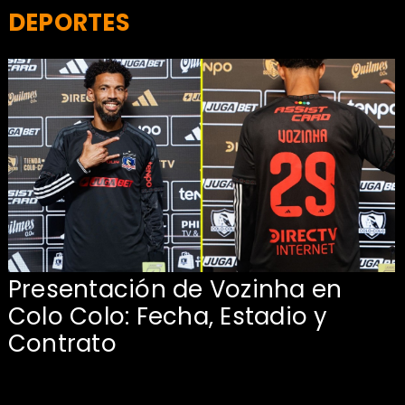
DEPORTES
Presentación de Vozinha en
:
Colo Colo: Fecha, Estadio y
Contrato