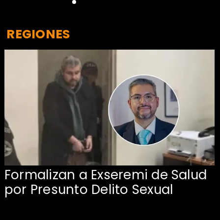
REGIONES
Formalizan a Exseremi de Salud
por Presunto Delito Sexual