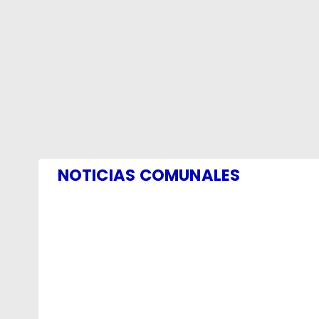
NOTICIAS COMUNALES