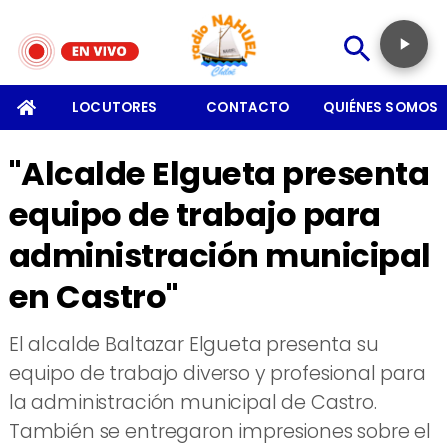
SOMOS
LOCUTORES
CONTACTO
QUIÉNES SOMOS
"Alcalde Elgueta presenta
equipo de trabajo para
administración municipal
en Castro"
El alcalde Baltazar Elgueta presenta su
equipo de trabajo diverso y profesional para
la administración municipal de Castro.
También se entregaron impresiones sobre el