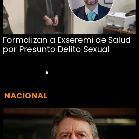
Formalizan a Exseremi de Salud
por Presunto Delito Sexual
NACIONAL