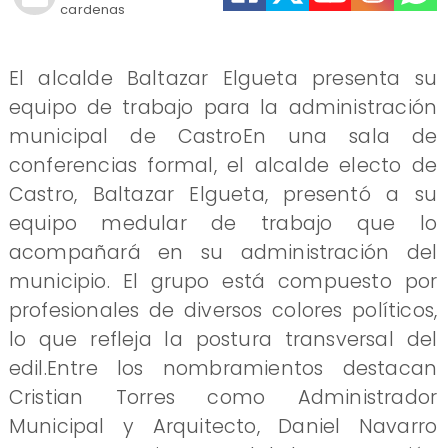
cardenas
El alcalde Baltazar Elgueta presenta su
equipo de trabajo para la administración
municipal de CastroEn una sala de
conferencias formal, el alcalde electo de
Castro, Baltazar Elgueta, presentó a su
equipo medular de trabajo que lo
acompañará en su administración del
municipio. El grupo está compuesto por
profesionales de diversos colores políticos,
lo que refleja la postura transversal del
edil.Entre los nombramientos destacan
Cristian Torres como Administrador
Municipal y Arquitecto, Daniel Navarro