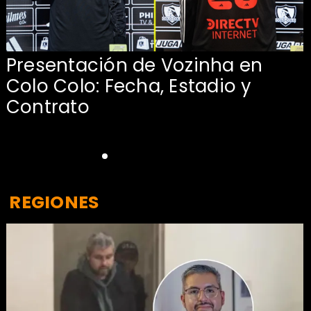
Presentación de Vozinha en
:
Colo Colo: Fecha, Estadio y
Contrato
REGIONES