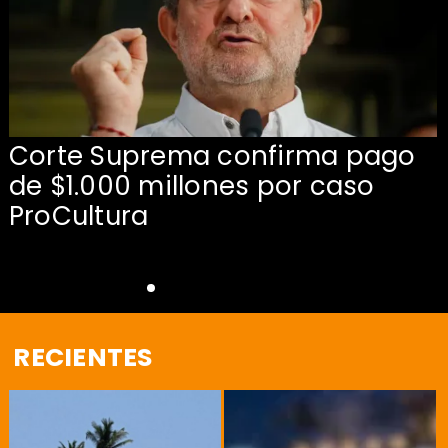
Corte Suprema confirma pago
de $1.000 millones por caso
s
ProCultura
RECIENTES