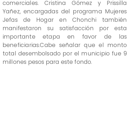
comerciales. Cristina Gómez y Prissilla
Yañez, encargadas del programa Mujeres
Jefas de Hogar en Chonchi también
manifestaron su satisfacción por esta
importante etapa en favor de las
beneficiarias.Cabe señalar que el monto
total desembolsado por el municipio fue 9
millones pesos para este fondo.