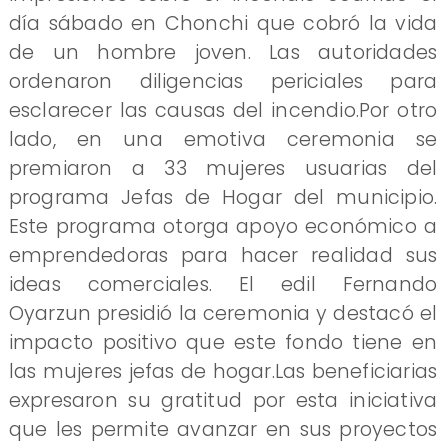
día sábado en Chonchi que cobró la vida
de un hombre joven. Las autoridades
ordenaron diligencias periciales para
esclarecer las causas del incendio.Por otro
lado, en una emotiva ceremonia se
premiaron a 33 mujeres usuarias del
programa Jefas de Hogar del municipio.
Este programa otorga apoyo económico a
emprendedoras para hacer realidad sus
ideas comerciales. El edil Fernando
Oyarzun presidió la ceremonia y destacó el
impacto positivo que este fondo tiene en
las mujeres jefas de hogar.Las beneficiarias
expresaron su gratitud por esta iniciativa
que les permite avanzar en sus proyectos