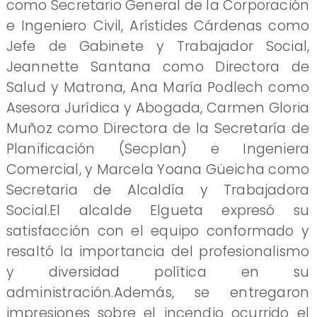
como Secretario General de la Corporación
e Ingeniero Civil, Arístides Cárdenas como
Jefe de Gabinete y Trabajador Social,
Jeannette Santana como Directora de
Salud y Matrona, Ana María Podlech como
Asesora Jurídica y Abogada, Carmen Gloria
Muñoz como Directora de la Secretaría de
Planificación (Secplan) e Ingeniera
Comercial, y Marcela Yoana Güeicha como
Secretaria de Alcaldía y Trabajadora
Social.El alcalde Elgueta expresó su
satisfacción con el equipo conformado y
resaltó la importancia del profesionalismo
y diversidad política en su
administración.Además, se entregaron
impresiones sobre el incendio ocurrido el