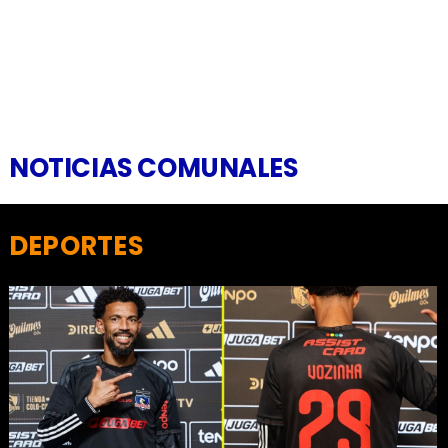
NOTICIAS COMUNALES
DEPORTES