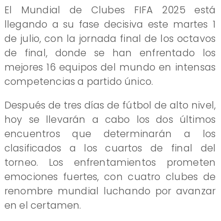
El Mundial de Clubes FIFA 2025 está
llegando a su fase decisiva este martes 1
de julio, con la jornada final de los octavos
de final, donde se han enfrentado los
mejores 16 equipos del mundo en intensas
competencias a partido único.
Después de tres días de fútbol de alto nivel,
hoy se llevarán a cabo los dos últimos
encuentros que determinarán a los
clasificados a los cuartos de final del
torneo. Los enfrentamientos prometen
emociones fuertes, con cuatro clubes de
renombre mundial luchando por avanzar
en el certamen.