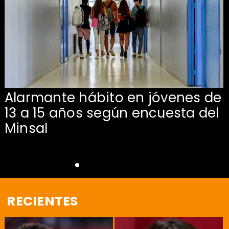
Alarmante hábito en jóvenes de
13 a 15 años según encuesta del
Minsal
RECIENTES