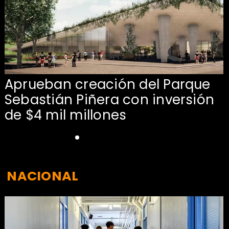
Aprueban creación del Parque
Sebastián Piñera con inversión
de $4 mil millones
NACIONAL