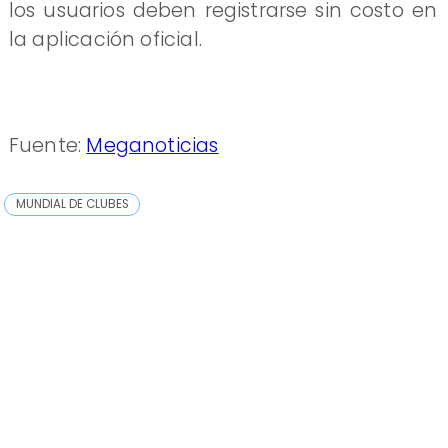
los usuarios deben registrarse sin costo en
la aplicación oficial.
Fuente:
Meganoticias
MUNDIAL DE CLUBES