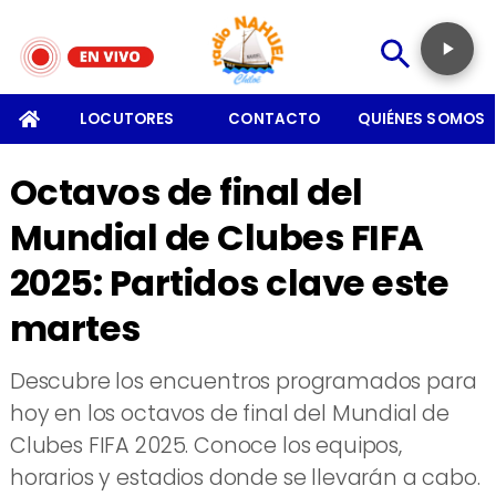
SOMOS
LOCUTORES
CONTACTO
QUIÉNES SOMOS
Octavos de final del
Mundial de Clubes FIFA
2025: Partidos clave este
martes
Descubre los encuentros programados para
hoy en los octavos de final del Mundial de
Clubes FIFA 2025. Conoce los equipos,
horarios y estadios donde se llevarán a cabo.