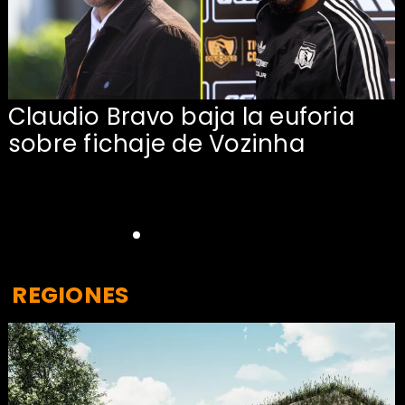
Claudio Bravo baja la euforia
sobre fichaje de Vozinha
REGIONES