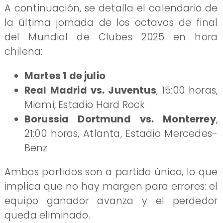
A continuación, se detalla el calendario de
la última jornada de los octavos de final
del Mundial de Clubes 2025 en hora
chilena:
Martes 1 de julio
Real Madrid vs. Juventus
, 15:00 horas,
Miami, Estadio Hard Rock
Borussia Dortmund vs. Monterrey
,
21:00 horas, Atlanta, Estadio Mercedes-
Benz
Ambos partidos son a partido único, lo que
implica que no hay margen para errores: el
equipo ganador avanza y el perdedor
queda eliminado.