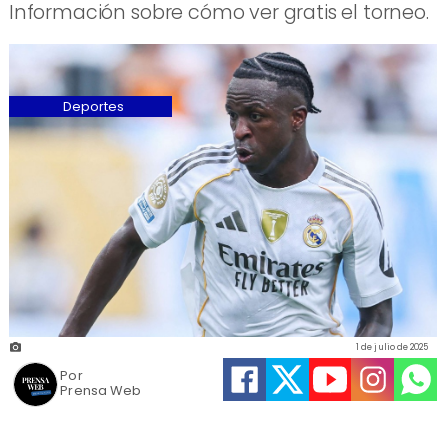
Información sobre cómo ver gratis el torneo.
Deportes
1 de julio de 2025
Por
Prensa Web