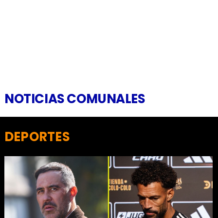
NOTICIAS COMUNALES
DEPORTES