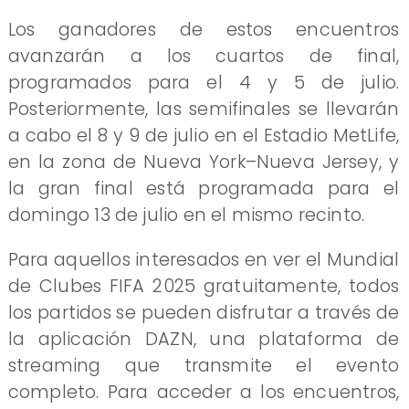
Los ganadores de estos encuentros
avanzarán a los cuartos de final,
programados para el 4 y 5 de julio.
Posteriormente, las semifinales se llevarán
a cabo el 8 y 9 de julio en el Estadio MetLife,
en la zona de Nueva York–Nueva Jersey, y
la gran final está programada para el
domingo 13 de julio en el mismo recinto.
Para aquellos interesados en ver el Mundial
de Clubes FIFA 2025 gratuitamente, todos
los partidos se pueden disfrutar a través de
la aplicación DAZN, una plataforma de
streaming que transmite el evento
completo. Para acceder a los encuentros,