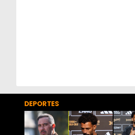
DEPORTES