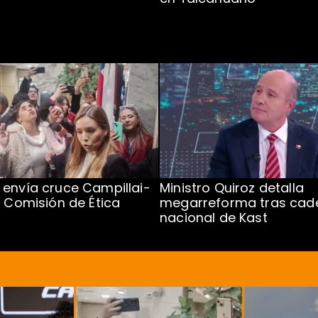
envía cruce Campillai-
Ministro Quiroz detalla
a Comisión de Ética
megarreforma tras cad
nacional de Kast