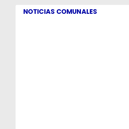
NOTICIAS COMUNALES