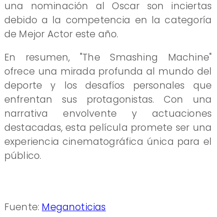
una nominación al Oscar son inciertas
debido a la competencia en la categoría
de Mejor Actor este año.
En resumen, "The Smashing Machine"
ofrece una mirada profunda al mundo del
deporte y los desafíos personales que
enfrentan sus protagonistas. Con una
narrativa envolvente y actuaciones
destacadas, esta película promete ser una
experiencia cinematográfica única para el
público.
Fuente:
Meganoticias