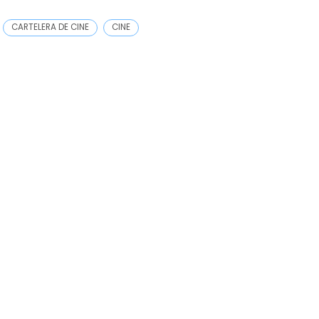
CARTELERA DE CINE
CINE