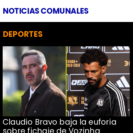
NOTICIAS COMUNALES
DEPORTES
Claudio Bravo baja la euforia
sobre fichaje de Vozinha