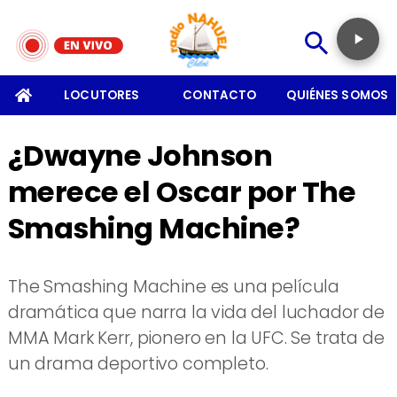
SOMOS
LOCUTORES
CONTACTO
QUIÉNES SOMOS
¿Dwayne Johnson
merece el Oscar por The
Smashing Machine?
The Smashing Machine es una película
dramática que narra la vida del luchador de
MMA Mark Kerr, pionero en la UFC. Se trata de
un drama deportivo completo.