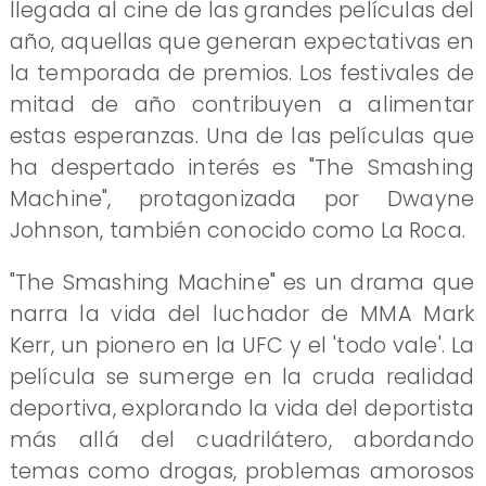
llegada al cine de las grandes películas del
año, aquellas que generan expectativas en
la temporada de premios. Los festivales de
mitad de año contribuyen a alimentar
estas esperanzas. Una de las películas que
ha despertado interés es "The Smashing
Machine", protagonizada por Dwayne
Johnson, también conocido como La Roca.
"The Smashing Machine" es un drama que
narra la vida del luchador de MMA Mark
Kerr, un pionero en la UFC y el 'todo vale'. La
película se sumerge en la cruda realidad
deportiva, explorando la vida del deportista
más allá del cuadrilátero, abordando
temas como drogas, problemas amorosos