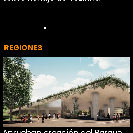
REGIONES
Aprueban creación del Parque