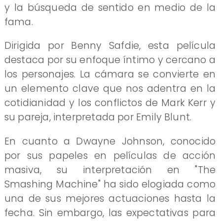
y la búsqueda de sentido en medio de la
fama.
Dirigida por Benny Safdie, esta película
destaca por su enfoque íntimo y cercano a
los personajes. La cámara se convierte en
un elemento clave que nos adentra en la
cotidianidad y los conflictos de Mark Kerr y
su pareja, interpretada por Emily Blunt.
En cuanto a Dwayne Johnson, conocido
por sus papeles en películas de acción
masiva, su interpretación en "The
Smashing Machine" ha sido elogiada como
una de sus mejores actuaciones hasta la
fecha. Sin embargo, las expectativas para