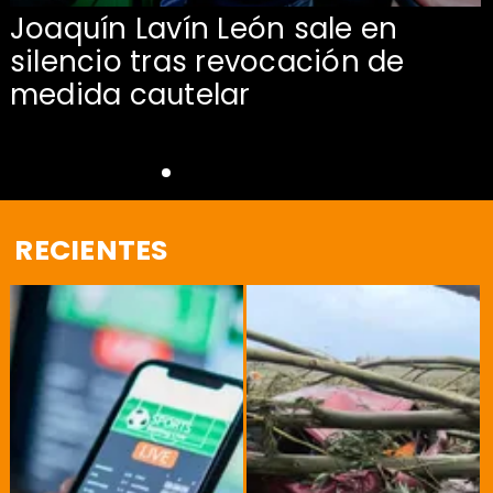
Joaquín Lavín León sale en
silencio tras revocación de
medida cautelar
RECIENTES