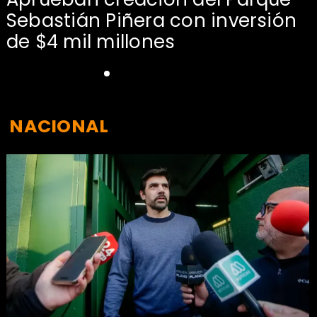
Sebastián Piñera con inversión
de $4 mil millones
NACIONAL