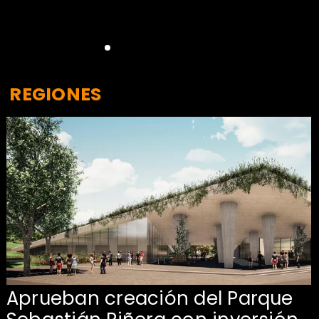
REGIONES
Aprueban creación del Parque