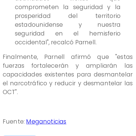
comprometen la seguridad y la
prosperidad del territorio
estadounidense y nuestra
seguridad en el hemisferio
occidental", recalcó Parnell.
Finalmente, Parnell afirmó que "estas
fuerzas fortalecerán y ampliarán las
capacidades existentes para desmantelar
el narcotráfico y reducir y desmantelar las
OCT".
Fuente:
Meganoticias