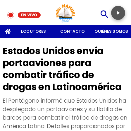
SOMOS
LOCUTORES
CONTACTO
QUIÉNES SOMOS
Estados Unidos envía
portaaviones para
combatir tráfico de
drogas en Latinoamérica
El Pentágono informó que Estados Unidos ha
desplegado un portaaviones y su flotilla de
barcos para combatir el tráfico de drogas en
América Latina. Detalles proporcionados por