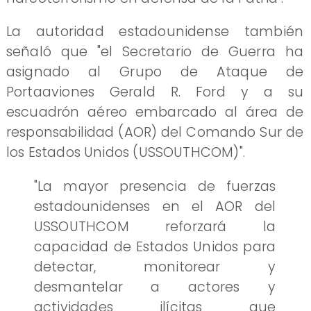
La autoridad estadounidense también
señaló que "el Secretario de Guerra ha
asignado al Grupo de Ataque de
Portaaviones Gerald R. Ford y a su
escuadrón aéreo embarcado al área de
responsabilidad (AOR) del Comando Sur de
los Estados Unidos (USSOUTHCOM)".
"La mayor presencia de fuerzas
estadounidenses en el AOR del
USSOUTHCOM reforzará la
capacidad de Estados Unidos para
detectar, monitorear y
desmantelar a actores y
actividades ilícitas que