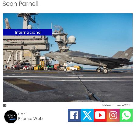
Sean Parnell.
Internacional
24 de octubre de 2025
Por
Prensa Web