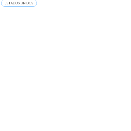
ESTADOS UNIDOS