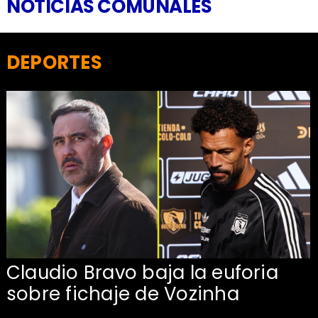
NOTICIAS COMUNALES
DEPORTES
Claudio Bravo baja la euforia
sobre fichaje de Vozinha