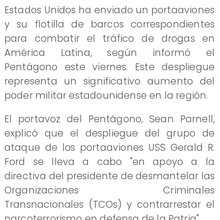
Estados Unidos ha enviado un portaaviones
y su flotilla de barcos correspondientes
para combatir el tráfico de drogas en
América Latina, según informó el
Pentágono este viernes. Este despliegue
representa un significativo aumento del
poder militar estadounidense en la región.
El portavoz del Pentágono, Sean Parnell,
explicó que el despliegue del grupo de
ataque de los portaaviones USS Gerald R.
Ford se lleva a cabo "en apoyo a la
directiva del presidente de desmantelar las
Organizaciones Criminales
Transnacionales (TCOs) y contrarrestar el
narcoterrorismo en defensa de la Patria".