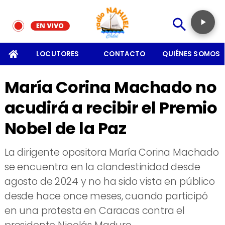
SOMOS
LOCUTORES
CONTACTO
QUIÉNES SOMOS
María Corina Machado no
acudirá a recibir el Premio
Nobel de la Paz
La dirigente opositora María Corina Machado
se encuentra en la clandestinidad desde
agosto de 2024 y no ha sido vista en público
desde hace once meses, cuando participó
en una protesta en Caracas contra el