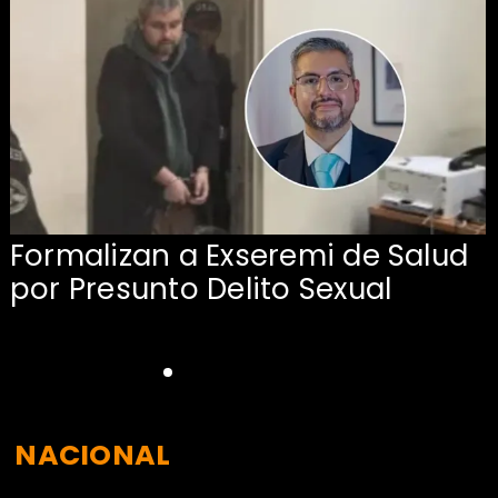
Formalizan a Exseremi de Salud
por Presunto Delito Sexual
NACIONAL