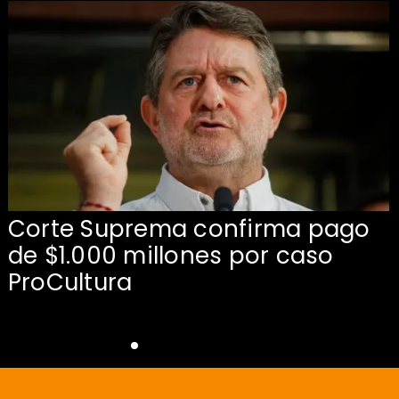
Corte Suprema confirma pago
de $1.000 millones por caso
s
ProCultura