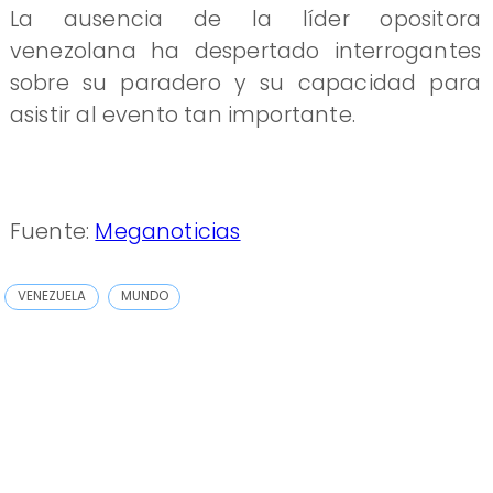
La ausencia de la líder opositora
venezolana ha despertado interrogantes
sobre su paradero y su capacidad para
asistir al evento tan importante.
Fuente:
Meganoticias
VENEZUELA
MUNDO