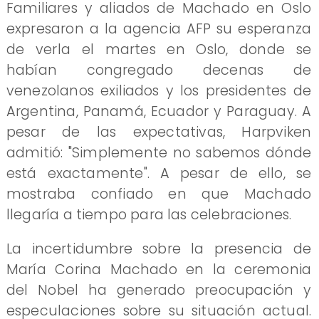
Familiares y aliados de Machado en Oslo
expresaron a la agencia AFP su esperanza
de verla el martes en Oslo, donde se
habían congregado decenas de
venezolanos exiliados y los presidentes de
Argentina, Panamá, Ecuador y Paraguay. A
pesar de las expectativas, Harpviken
admitió: "Simplemente no sabemos dónde
está exactamente". A pesar de ello, se
mostraba confiado en que Machado
llegaría a tiempo para las celebraciones.
La incertidumbre sobre la presencia de
María Corina Machado en la ceremonia
del Nobel ha generado preocupación y
especulaciones sobre su situación actual.