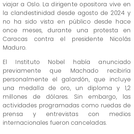
viajar a Oslo. La dirigente opositora vive en
la clandestinidad desde agosto de 2024 y
no ha sido vista en público desde hace
once meses, durante una protesta en
Caracas contra el presidente Nicolás
Maduro.
El Instituto Nobel había anunciado
previamente que Machado recibiría
personalmente el galardón, que incluye
una medalla de oro, un diploma y 1,2
millones de dólares. Sin embargo, las
actividades programadas como ruedas de
prensa y entrevistas con medios
internacionales fueron canceladas.