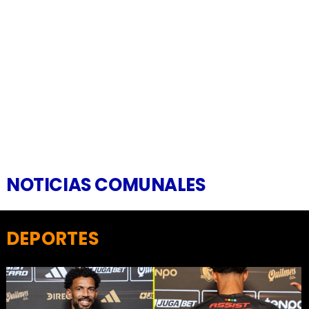
NOTICIAS COMUNALES
DEPORTES