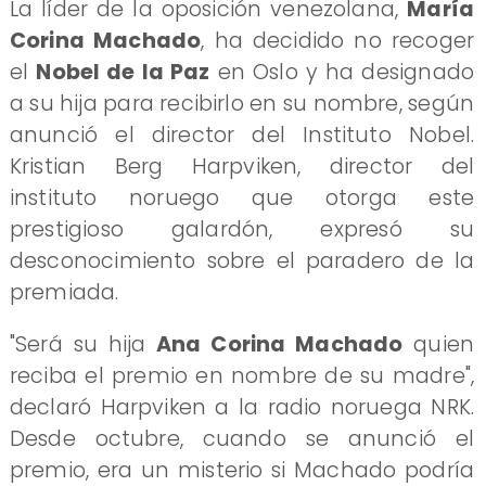
La líder de la oposición venezolana,
María
Corina Machado
, ha decidido no recoger
el
Nobel de la Paz
en Oslo y ha designado
a su hija para recibirlo en su nombre, según
anunció el director del Instituto Nobel.
Kristian Berg Harpviken, director del
instituto noruego que otorga este
prestigioso galardón, expresó su
desconocimiento sobre el paradero de la
premiada.
"Será su hija
Ana Corina Machado
quien
reciba el premio en nombre de su madre",
declaró Harpviken a la radio noruega NRK.
Desde octubre, cuando se anunció el
premio, era un misterio si Machado podría