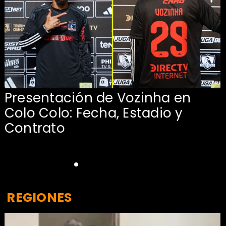
Presentación de Vozinha en
:
Colo Colo: Fecha, Estadio y
Contrato
REGIONES