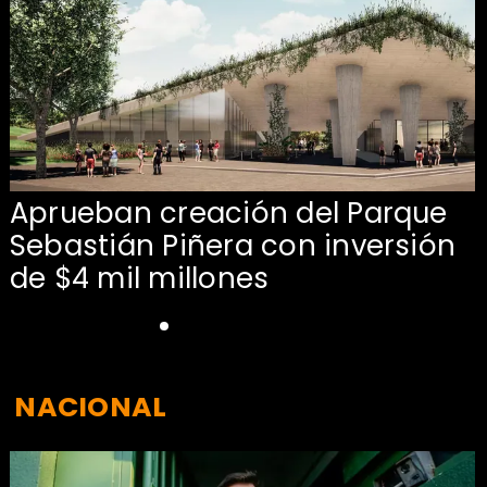
Aprueban creación del Parque
Sebastián Piñera con inversión
de $4 mil millones
NACIONAL