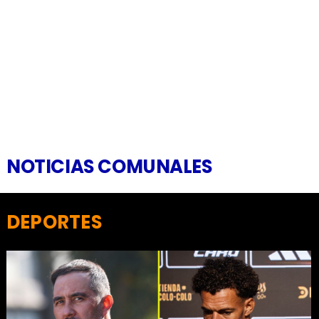
NOTICIAS COMUNALES
DEPORTES