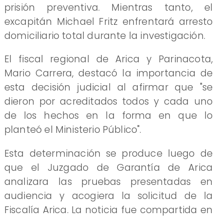
prisión preventiva. Mientras tanto, el
excapitán Michael Fritz enfrentará arresto
domiciliario total durante la investigación.
El fiscal regional de Arica y Parinacota,
Mario Carrera, destacó la importancia de
esta decisión judicial al afirmar que "se
dieron por acreditados todos y cada uno
de los hechos en la forma en que lo
planteó el Ministerio Público".
Esta determinación se produce luego de
que el Juzgado de Garantía de Arica
analizara las pruebas presentadas en
audiencia y acogiera la solicitud de la
Fiscalía Arica. La noticia fue compartida en