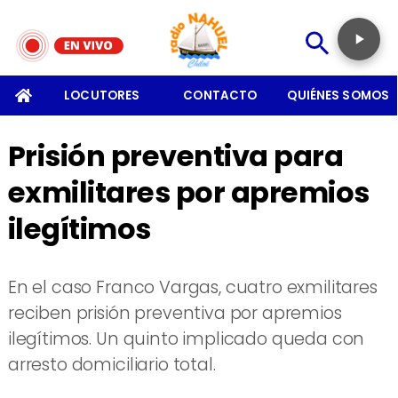
SOMOS
LOCUTORES
CONTACTO
QUIÉNES SOMOS
Prisión preventiva para
exmilitares por apremios
ilegítimos
En el caso Franco Vargas, cuatro exmilitares
reciben prisión preventiva por apremios
ilegítimos. Un quinto implicado queda con
arresto domiciliario total.