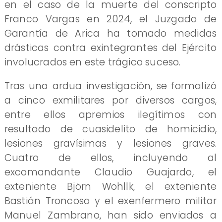
en el caso de la muerte del conscripto
Franco Vargas en 2024, el Juzgado de
Garantía de Arica ha tomado medidas
drásticas contra exintegrantes del Ejército
involucrados en este trágico suceso.
Tras una ardua investigación, se formalizó
a cinco exmilitares por diversos cargos,
entre ellos apremios ilegítimos con
resultado de cuasidelito de homicidio,
lesiones gravísimas y lesiones graves.
Cuatro de ellos, incluyendo al
excomandante Claudio Guajardo, el
exteniente Björn Wohllk, el exteniente
Bastián Troncoso y el exenfermero militar
Manuel Zambrano, han sido enviados a