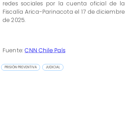
redes sociales por la cuenta oficial de la
Fiscalía Arica-Parinacota el 17 de diciembre
de 2025.
Fuente:
CNN Chile País
PRISIÓN PREVENTIVA
JUDICIAL