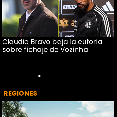
Claudio Bravo baja la euforia
sobre fichaje de Vozinha
REGIONES