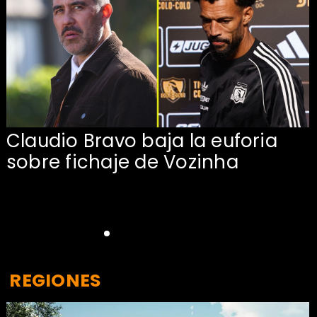
Claudio Bravo baja la euforia
sobre fichaje de Vozinha
REGIONES