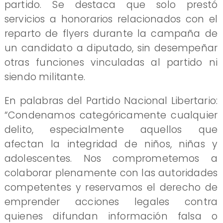
partido. Se destaca que solo prestó
servicios a honorarios relacionados con el
reparto de flyers durante la campaña de
un candidato a diputado, sin desempeñar
otras funciones vinculadas al partido ni
siendo militante.
En palabras del Partido Nacional Libertario:
“Condenamos categóricamente cualquier
delito, especialmente aquellos que
afectan la integridad de niños, niñas y
adolescentes. Nos comprometemos a
colaborar plenamente con las autoridades
competentes y reservamos el derecho de
emprender acciones legales contra
quienes difundan información falsa o