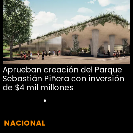
Aprueban creación del Parque
Sebastián Piñera con inversión
de $4 mil millones
NACIONAL