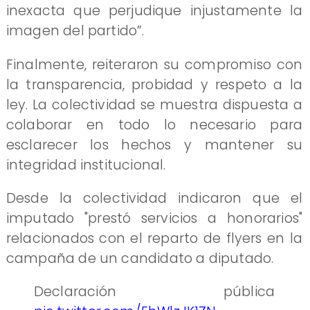
inexacta que perjudique injustamente la
imagen del partido”.
Finalmente, reiteraron su compromiso con
la transparencia, probidad y respeto a la
ley. La colectividad se muestra dispuesta a
colaborar en todo lo necesario para
esclarecer los hechos y mantener su
integridad institucional.
Desde la colectividad indicaron que el
imputado "prestó servicios a honorarios"
relacionados con el reparto de flyers en la
campaña de un candidato a diputado.
Declaración pública