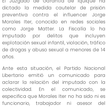
El Juzgado de Garantía de Iquique ha
dictado la medida cautelar de prisión
preventiva contra el influencer Jorge
Morales Iter, conocido en redes sociales
como Jorge Matter. La Fiscalía lo ha
imputado por delitos que incluyen
explotación sexual infantil, violación, tráfico
de drogas y abuso sexual a menores de 14
años.
Ante esta situación, el Partido Nacional
Libertario emitió un comunicado para
aclarar la relación del imputado con la
colectividad. En el comunicado, se
especifica que Morales Iter no ha sido ni es
funcionario, trabajador ni asesor del