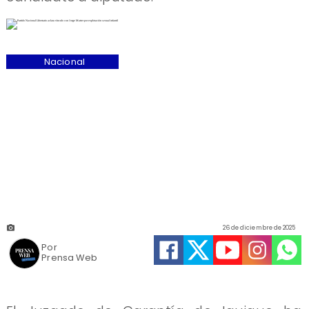
Nacional
26 de diciembre de 2025
Por
Prensa Web