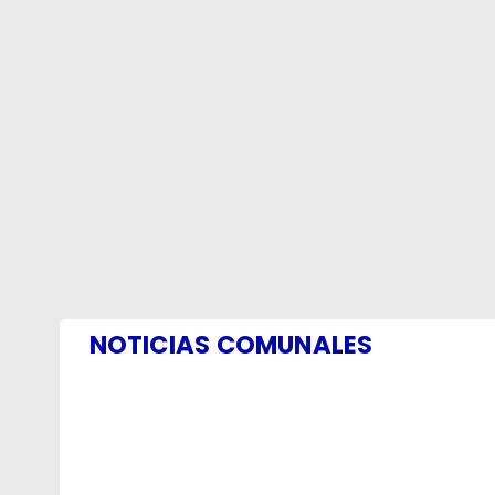
NOTICIAS COMUNALES