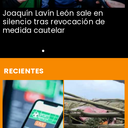
Joaquín Lavín León sale en
silencio tras revocación de
medida cautelar
RECIENTES