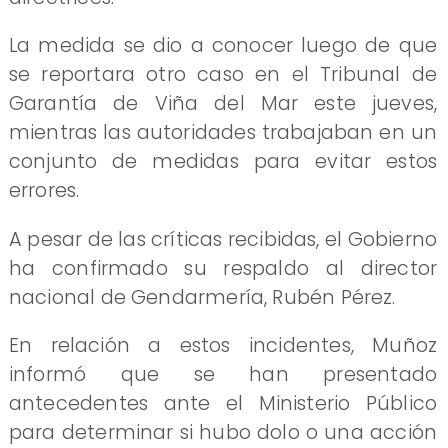
La medida se dio a conocer luego de que
se reportara otro caso en el Tribunal de
Garantía de Viña del Mar este jueves,
mientras las autoridades trabajaban en un
conjunto de medidas para evitar estos
errores.
A pesar de las críticas recibidas, el Gobierno
ha confirmado su respaldo al director
nacional de Gendarmería, Rubén Pérez.
En relación a estos incidentes, Muñoz
informó que se han presentado
antecedentes ante el Ministerio Público
para determinar si hubo dolo o una acción