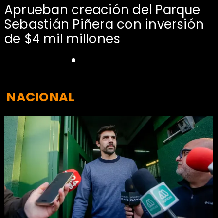
Aprueban creación del Parque
Sebastián Piñera con inversión
de $4 mil millones
NACIONAL