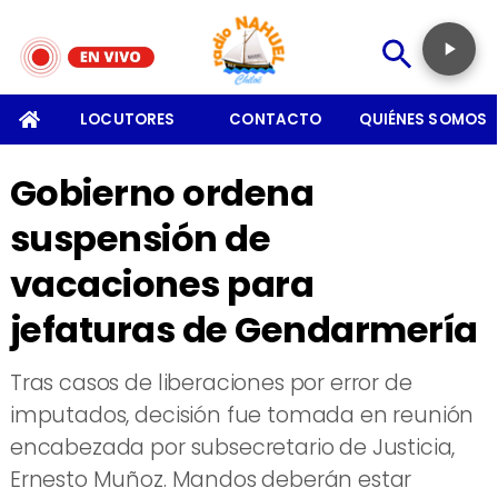
SOMOS
LOCUTORES
CONTACTO
QUIÉNES SOMOS
Gobierno ordena
suspensión de
vacaciones para
jefaturas de Gendarmería
Tras casos de liberaciones por error de
imputados, decisión fue tomada en reunión
encabezada por subsecretario de Justicia,
Ernesto Muñoz. Mandos deberán estar