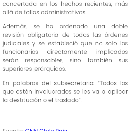
concertada en los hechos recientes, más
allá de fallas administrativas.
Además, se ha ordenado una doble
revisión obligatoria de todas las órdenes
judiciales y se estableció que no solo los
funcionarios directamente implicados
serán responsables, sino también sus
superiores jerárquicos.
En palabras del subsecretario: “Todos los
que estén involucrados se les va a aplicar
la destitución o el traslado”.