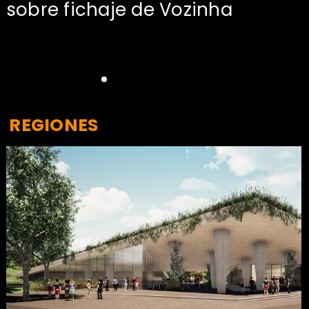
sobre fichaje de Vozinha
REGIONES