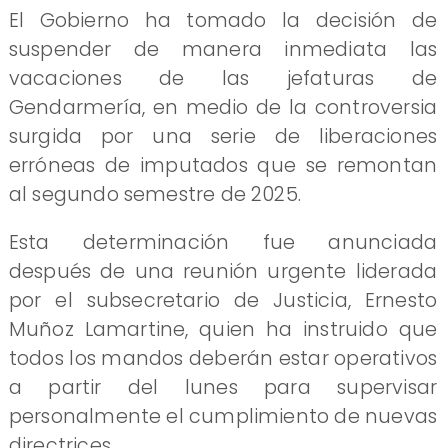
El Gobierno ha tomado la decisión de
suspender de manera inmediata las
vacaciones de las jefaturas de
Gendarmería, en medio de la controversia
surgida por una serie de liberaciones
erróneas de imputados que se remontan
al segundo semestre de 2025.
Esta determinación fue anunciada
después de una reunión urgente liderada
por el subsecretario de Justicia, Ernesto
Muñoz Lamartine, quien ha instruido que
todos los mandos deberán estar operativos
a partir del lunes para supervisar
personalmente el cumplimiento de nuevas
directrices.