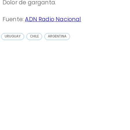
Dolor de garganta.
Fuente:
ADN Radio Nacional
URUGUAY
CHILE
ARGENTINA