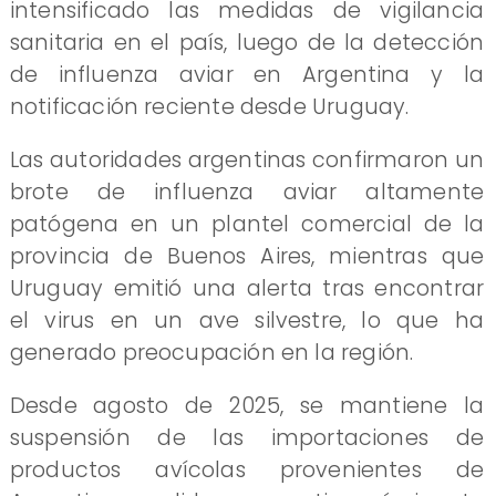
intensificado las medidas de vigilancia
sanitaria en el país, luego de la detección
de influenza aviar en Argentina y la
notificación reciente desde Uruguay.
Las autoridades argentinas confirmaron un
brote de influenza aviar altamente
patógena en un plantel comercial de la
provincia de Buenos Aires, mientras que
Uruguay emitió una alerta tras encontrar
el virus en un ave silvestre, lo que ha
generado preocupación en la región.
Desde agosto de 2025, se mantiene la
suspensión de las importaciones de
productos avícolas provenientes de