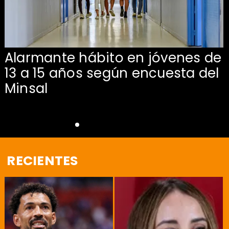
Alarmante hábito en jóvenes de
13 a 15 años según encuesta del
Minsal
RECIENTES