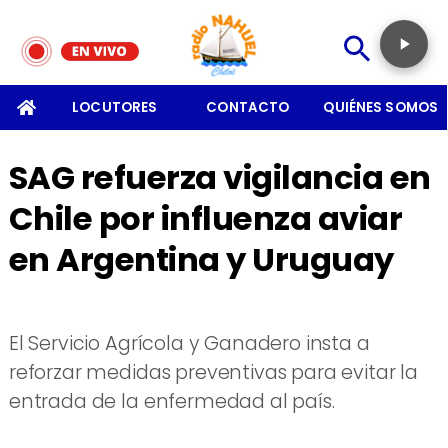
SOMOS
LOCUTORES
CONTACTO
QUIÉNES SOMOS
SAG refuerza vigilancia en
Chile por influenza aviar
en Argentina y Uruguay
El Servicio Agrícola y Ganadero insta a
reforzar medidas preventivas para evitar la
entrada de la enfermedad al país.