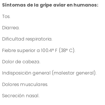
Síntomas de la gripe aviar en humanos:
​Tos.
Diarrea.
Dificultad respiratoria.
Fiebre superior a 100.4° F (38° C).
Dolor de cabeza.
Indisposición general (malestar general).
Dolores musculares.
Secreción nasal.