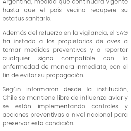
Argentina, medida que continuará vigente
hasta que el país vecino recupere su
estatus sanitario.
Además del refuerzo en la vigilancia, el SAG
ha instado a los propietarios de aves a
tomar medidas preventivas y a reportar
cualquier signo compatible con la
enfermedad de manera inmediata, con el
fin de evitar su propagación.
Según informaron desde la institución,
Chile se mantiene libre de influenza aviar y
se están implementando controles y
acciones preventivas a nivel nacional para
preservar esta condición.