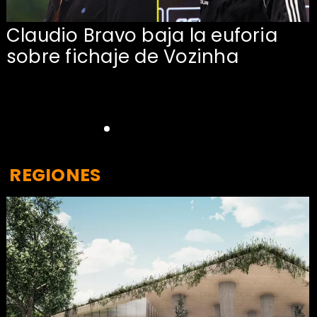
Claudio Bravo baja la euforia
sobre fichaje de Vozinha
REGIONES