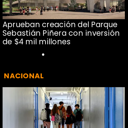
Aprueban creación del Parque
Sebastián Piñera con inversión
de $4 mil millones
NACIONAL