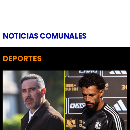
NOTICIAS COMUNALES
DEPORTES