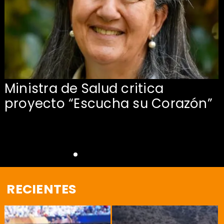
Ministra de Salud critica
proyecto “Escucha su Corazón”
RECIENTES