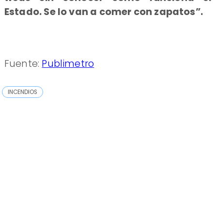
Estado. Se lo van a comer con zapatos”.
Fuente:
Publimetro
INCENDIOS