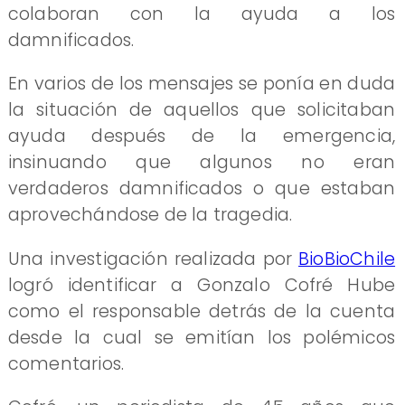
colaboran con la ayuda a los
damnificados.
En varios de los mensajes se ponía en duda
la situación de aquellos que solicitaban
ayuda después de la emergencia,
insinuando que algunos no eran
verdaderos damnificados o que estaban
aprovechándose de la tragedia.
Una investigación realizada por
BioBioChile
logró identificar a Gonzalo Cofré Hube
como el responsable detrás de la cuenta
desde la cual se emitían los polémicos
comentarios.