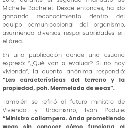
Michelle Bachelet. Desde entonces, ha ido
ganando reconocimiento dentro del
equipo comunicacional del organismo,
asumiendo diversas responsabilidades en
el área.
En una publicación donde una usuaria
expresó: “¿Qué van a evaluar? Si no hay
vivienda”, la cuenta anónima respondió:
“Las características del terreno y la
propiedad, poh. Mermelada de weas”.
También se refirió al futuro ministro de
Vivienda y Urbanismo, Iván Poduje:
“Ministro callampero. Anda prometiendo
weas sin conocer cómo funciona el