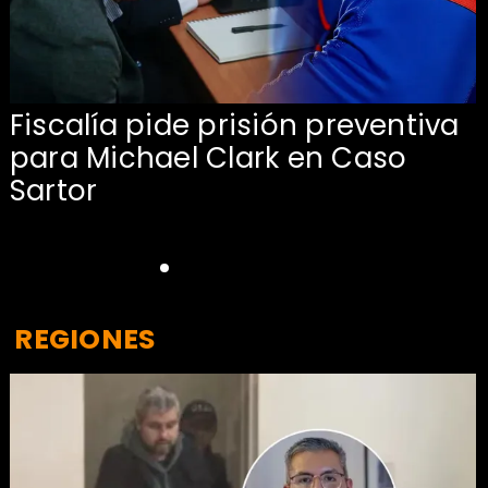
l
Fiscalía pide prisión preventiva
para Michael Clark en Caso
Sartor
REGIONES