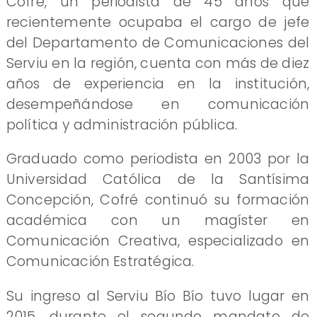
Cofré, un periodista de 45 años que
recientemente ocupaba el cargo de jefe
del Departamento de Comunicaciones del
Serviu en la región, cuenta con más de diez
años de experiencia en la institución,
desempeñándose en comunicación
política y administración pública.
Graduado como periodista en 2003 por la
Universidad Católica de la Santísima
Concepción, Cofré continuó su formación
académica con un magíster en
Comunicación Creativa, especializado en
Comunicación Estratégica.
Su ingreso al Serviu Bío Bío tuvo lugar en
2015, durante el segundo mandato de