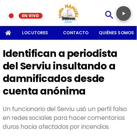
SOMOS
LOCUTORES
CONTACTO
QUIÉNES SOMOS
Identifican a periodista
del Serviu insultando a
damnificados desde
cuenta anónima
Un funcionario del Serviu usó un perfil falso
en redes sociales para hacer comentarios
duros hacia afectados por incendios.