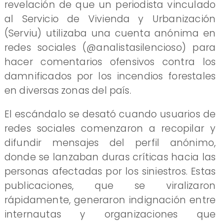
revelación de que un periodista vinculado
al Servicio de Vivienda y Urbanización
(Serviu) utilizaba una cuenta anónima en
redes sociales (@analistasilencioso) para
hacer comentarios ofensivos contra los
damnificados por los incendios forestales
en diversas zonas del país.
El escándalo se desató cuando usuarios de
redes sociales comenzaron a recopilar y
difundir mensajes del perfil anónimo,
donde se lanzaban duras críticas hacia las
personas afectadas por los siniestros. Estas
publicaciones, que se viralizaron
rápidamente, generaron indignación entre
internautas y organizaciones que