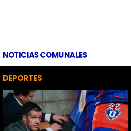
NOTICIAS COMUNALES
DEPORTES