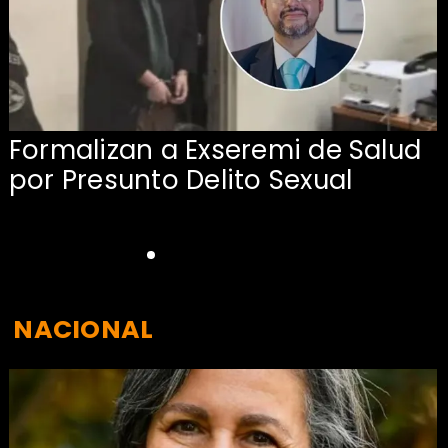
Formalizan a Exseremi de Salud
por Presunto Delito Sexual
NACIONAL