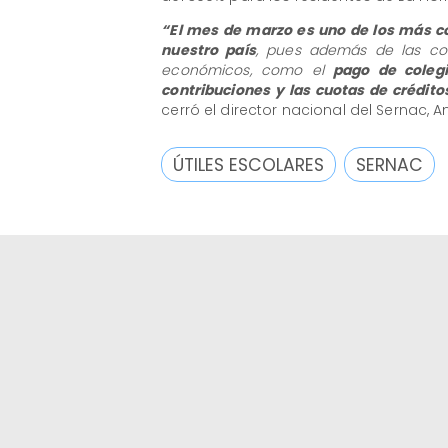
​“El mes de marzo es uno de los más c
nuestro país
, pues además de las co
económicos, como el
pago de colegi
contribuciones y las cuotas de crédito
cerró el director nacional del Sernac, A
ÚTILES ESCOLARES
SERNAC