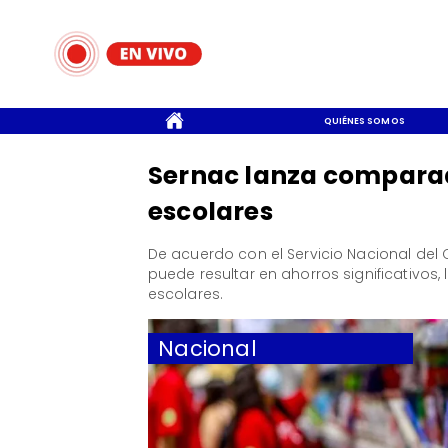
CONTACTO
QUIÉNES SOMOS
Sernac lanza comparado
escolares
​De acuerdo con el Servicio Nacional del
puede resultar en ahorros significativos,
escolares.
Nacional