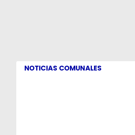
NOTICIAS COMUNALES