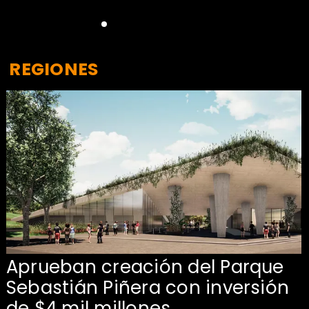
REGIONES
Aprueban creación del Parque
Sebastián Piñera con inversión
de $4 mil millones