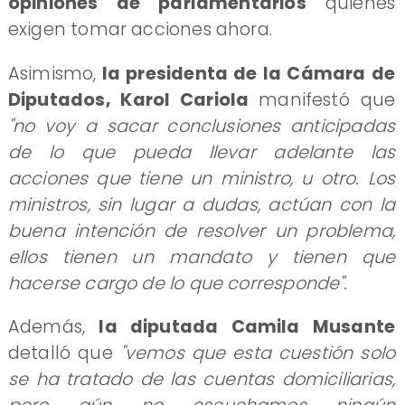
opiniones de parlamentarios
quienes
exigen tomar acciones ahora.
Asimismo,
la presidenta de la Cámara de
Diputados, Karol Cariola
manifestó que
"no voy a sacar conclusiones anticipadas
de lo que pueda llevar adelante las
acciones que tiene un ministro, u otro. Los
ministros, sin lugar a dudas, actúan con la
buena intención de resolver un problema,
ellos tienen un mandato y tienen que
hacerse cargo de lo que corresponde".
Además,
la diputada Camila Musante
detalló que
"vemos que esta cuestión solo
se ha tratado de las cuentas domiciliarias,