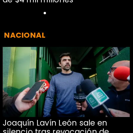
NACIONAL
Joaquín Lavín León sale en
silencio tras revocación de