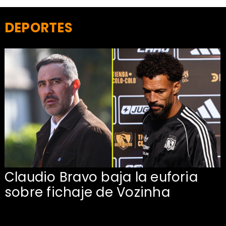
DEPORTES
Claudio Bravo baja la euforia
sobre fichaje de Vozinha