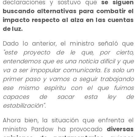
declaraciones y sostuvo que
se siguen
buscando alternativas para combatir el
impacto respecto al alza en las cuentas
de luz.
Dado lo anterior, el ministro señaló que
"este proyecto de le que, por cierto,
entendemos que es una noticia difícil y que
va a ser impopular comunicarla. Es solo un
primer paso y vamos a seguir trabajando
ese mismo espíritu con el que fuimos
capaces de sacar esta ley de
estabilización".
Ahora bien, la situación que enfrenta el
ministro Pardow ha provocado
diversas