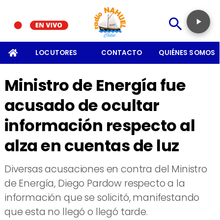
SOMOS
LOCUTORES
CONTACTO
QUIÉNES SOMOS
Ministro de Energía fue
acusado de ocultar
información respecto al
alza en cuentas de luz
Diversas acusaciones en contra del Ministro
de Energía, Diego Pardow respecto a la
información que se solicitó, manifestando
que esta no llegó o llegó tarde.