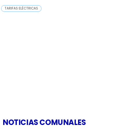
TARIFAS ELÉCTRICAS
NOTICIAS COMUNALES