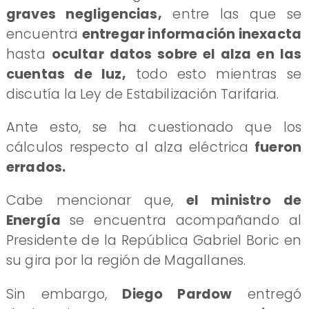
graves negligencias,
entre las que se
encuentra
entregar información inexacta
hasta
ocultar datos sobre el alza en las
cuentas de luz,
todo esto mientras se
discutía la Ley de Estabilización Tarifaria.
Ante esto, se ha cuestionado que los
cálculos respecto al alza eléctrica
fueron
errados.
Cabe mencionar que,
el ministro de
Energía
se encuentra acompañando al
Presidente de la República Gabriel Boric en
su gira por la región de Magallanes.
Sin embargo,
Diego Pardow
entregó