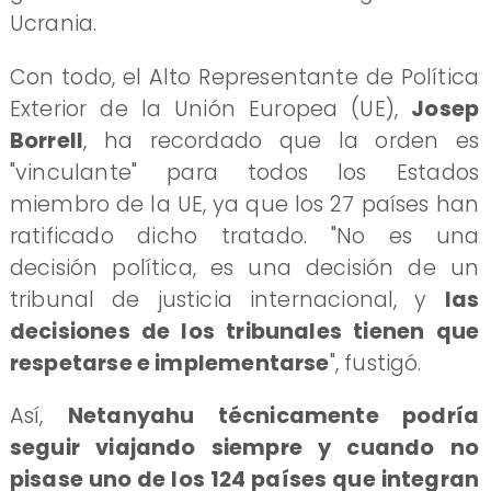
Ucrania.
Con todo, el Alto Representante de Política
Exterior de la Unión Europea (UE),
Josep
Borrell
, ha recordado que la orden es
"vinculante" para todos los Estados
miembro de la UE, ya que los 27 países han
ratificado dicho tratado. "No es una
decisión política, es una decisión de un
tribunal de justicia internacional, y
las
decisiones de los tribunales tienen que
respetarse e implementarse
", fustigó.
​Así,
Netanyahu técnicamente podría
seguir viajando siempre y cuando no
pisase uno de los 124 países que integran