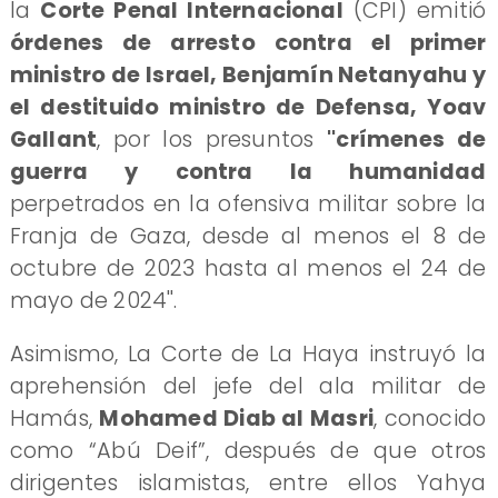
la
Corte Penal Internacional
(CPI) emitió
órdenes de arresto contra el primer
ministro de Israel, Benjamín Netanyahu y
el destituido ministro de Defensa, Yoav
Gallant
, por los presuntos
''crímenes de
guerra y contra la humanidad
perpetrados en la ofensiva militar sobre la
Franja de Gaza, desde al menos el 8 de
octubre de 2023 hasta al menos el 24 de
mayo de 2024''.
Asimismo, La Corte de La Haya instruyó la
aprehensión del jefe del ala militar de
Hamás,
Mohamed Diab al Masri
, conocido
como “Abú Deif”, después de que otros
dirigentes islamistas, entre ellos Yahya