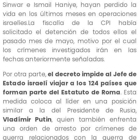
Sinwar e Ismail Haniye, hayan perdido la
vida en los últimos meses en operaciones
israelíes.La fiscalía de la CPI había
solicitado el detención de todos ellos el
pasado mes de mayo, motivo por el cual
los crímenes investigados irán en las
fechas anteriormente señaladas.
Por otra parte,
el decreto impide al Jefe de
Estado israelí viajar a los 124 países que
forman parte del Estatuto de Roma
. Esta
medida coloca al líder en una posición
similar a la del Presidente de Rusia,
Vladímir Putin
, quien también enfrenta
una orden de arresto por crímenes de
guerra relacionados con la guerra de