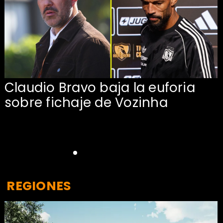
Claudio Bravo baja la euforia
sobre fichaje de Vozinha
REGIONES