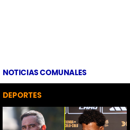
NOTICIAS COMUNALES
DEPORTES