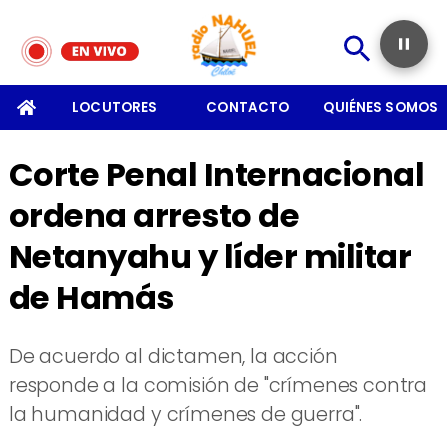
SOMOS
LOCUTORES
CONTACTO
QUIÉNES SOMOS
Corte Penal Internacional
ordena arresto de
Netanyahu y líder militar
de Hamás
De acuerdo al dictamen, la acción
responde a la comisión de "crímenes contra
la humanidad y crímenes de guerra".