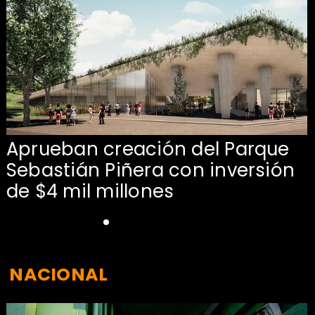
Aprueban creación del Parque
Sebastián Piñera con inversión
de $4 mil millones
NACIONAL