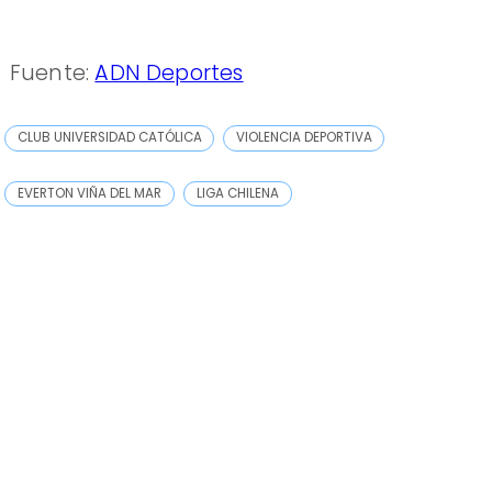
Fuente:
ADN Deportes
CLUB UNIVERSIDAD CATÓLICA
VIOLENCIA DEPORTIVA
EVERTON VIÑA DEL MAR
LIGA CHILENA