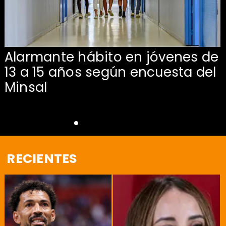
Alarmante hábito en jóvenes de
13 a 15 años según encuesta del
Minsal
RECIENTES