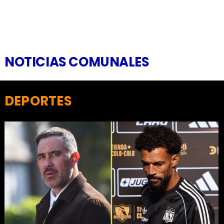
NOTICIAS COMUNALES
DEPORTES