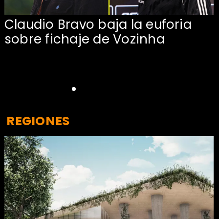
Claudio Bravo baja la euforia
sobre fichaje de Vozinha
REGIONES