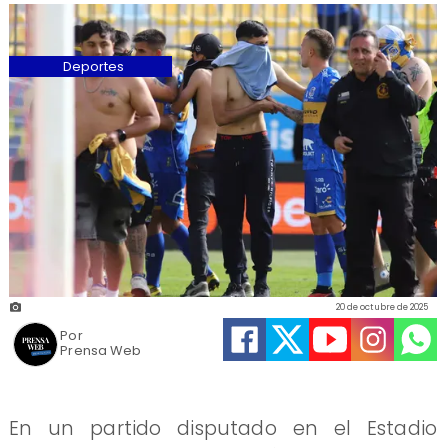
Deportes
20 de octubre de 2025
Por
Prensa Web
En un partido disputado en el Estadio