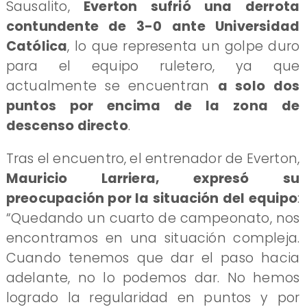
Sausalito,
Everton sufrió una derrota
contundente de 3-0 ante Universidad
Católica
, lo que representa un golpe duro
para el equipo ruletero, ya que
actualmente se encuentran
a solo dos
puntos por encima de la zona de
descenso directo
.
Tras el encuentro, el entrenador de Everton,
Mauricio Larriera, expresó su
preocupación por la situación del equipo
:
“Quedando un cuarto de campeonato, nos
encontramos en una situación compleja.
Cuando tenemos que dar el paso hacia
adelante, no lo podemos dar. No hemos
logrado la regularidad en puntos y por