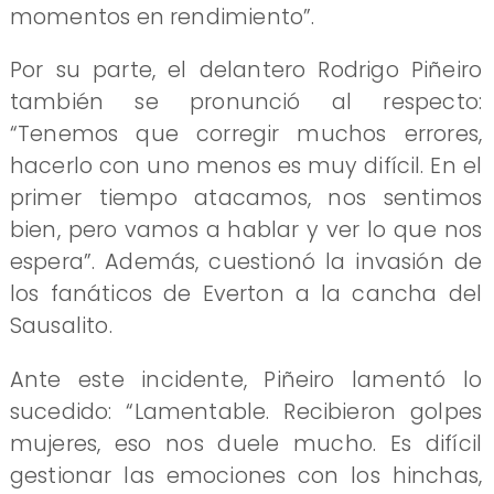
momentos en rendimiento”.
Por su parte, el delantero Rodrigo Piñeiro
también se pronunció al respecto:
“Tenemos que corregir muchos errores,
hacerlo con uno menos es muy difícil. En el
primer tiempo atacamos, nos sentimos
bien, pero vamos a hablar y ver lo que nos
espera”. Además, cuestionó la invasión de
los fanáticos de Everton a la cancha del
Sausalito.
Ante este incidente, Piñeiro lamentó lo
sucedido: “Lamentable. Recibieron golpes
mujeres, eso nos duele mucho. Es difícil
gestionar las emociones con los hinchas,