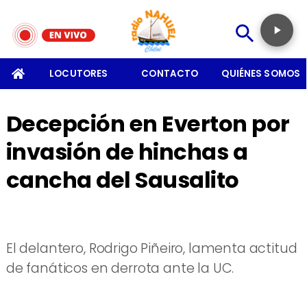
SOMOS
LOCUTORES
CONTACTO
QUIÉNES SOMOS
Decepción en Everton por
invasión de hinchas a
cancha del Sausalito
El delantero, Rodrigo Piñeiro, lamenta actitud
de fanáticos en derrota ante la UC.