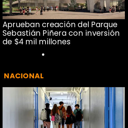
Aprueban creación del Parque
Sebastián Piñera con inversión
de $4 mil millones
NACIONAL