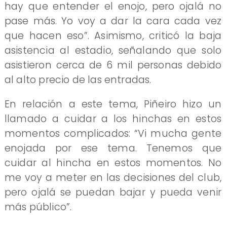
hay que entender el enojo, pero ojalá no
pase más. Yo voy a dar la cara cada vez
que hacen eso”. Asimismo, criticó la baja
asistencia al estadio, señalando que solo
asistieron cerca de 6 mil personas debido
al alto precio de las entradas.
En relación a este tema, Piñeiro hizo un
llamado a cuidar a los hinchas en estos
momentos complicados: “Vi mucha gente
enojada por ese tema. Tenemos que
cuidar al hincha en estos momentos. No
me voy a meter en las decisiones del club,
pero ojalá se puedan bajar y pueda venir
más público”.