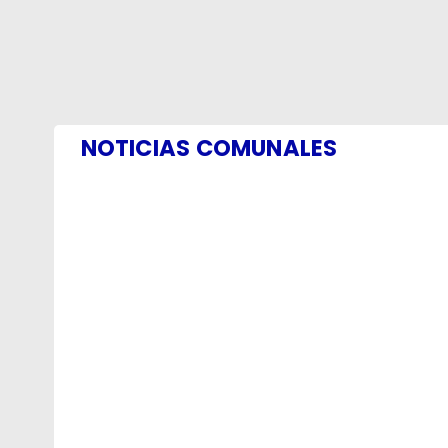
NOTICIAS COMUNALES