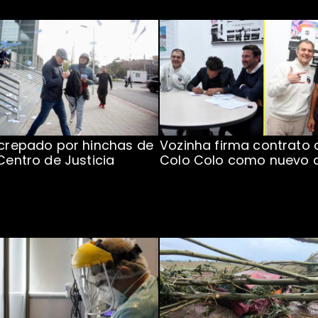
ncrepado por hinchas de
Vozinha firma contrato 
 Centro de Justicia
Colo Colo como nuevo 