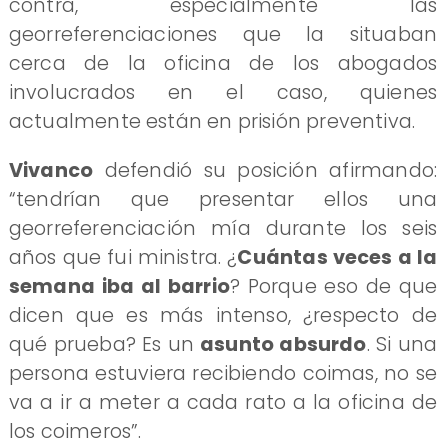
contra, especialmente las
georreferenciaciones que la situaban
cerca de la oficina de los abogados
involucrados en el caso, quienes
actualmente están en prisión preventiva.
Vivanco
defendió su posición afirmando:
“tendrían que presentar ellos una
georreferenciación mía durante los seis
años que fui ministra. ¿
Cuántas veces a la
semana iba al barrio
? Porque eso de que
dicen que es más intenso, ¿respecto de
qué prueba? Es un
asunto absurdo
. Si una
persona estuviera recibiendo coimas, no se
va a ir a meter a cada rato a la oficina de
los coimeros”.