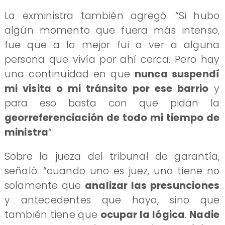
La exministra también agregó: “Si hubo
algún momento que fuera más intenso,
fue que a lo mejor fui a ver a alguna
persona que vivía por ahí cerca. Pero hay
una continuidad en que
nunca suspendí
mi visita o mi tránsito por ese barrio
y
para eso basta con que pidan la
georreferenciación de todo mi tiempo de
ministra
“.
Sobre la jueza del tribunal de garantía,
señaló: “cuando uno es juez, uno tiene no
solamente que
analizar las presunciones
y antecedentes que haya, sino que
también tiene que
ocupar la lógica
.
Nadie