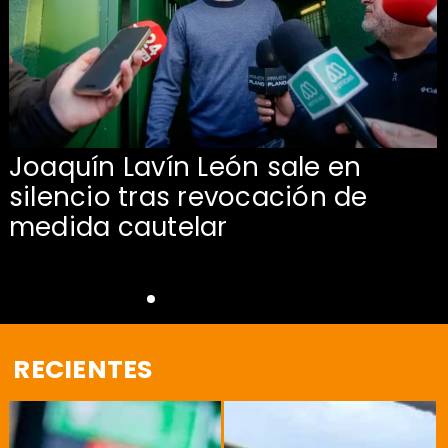
Joaquín Lavín León sale en
silencio tras revocación de
medida cautelar
RECIENTES