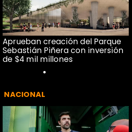
Aprueban creación del Parque
Sebastián Piñera con inversión
de $4 mil millones
NACIONAL