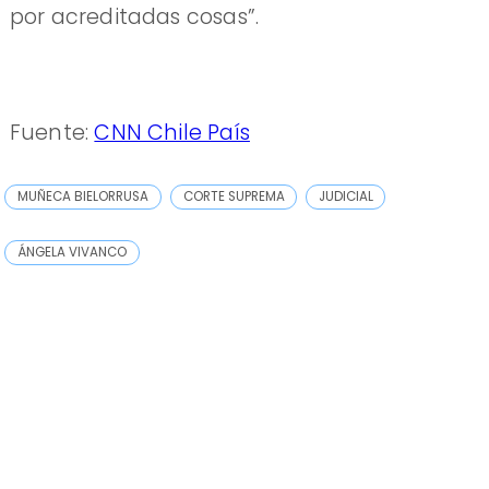
por acreditadas cosas”.
Fuente:
CNN Chile País
MUÑECA BIELORRUSA
CORTE SUPREMA
JUDICIAL
ÁNGELA VIVANCO