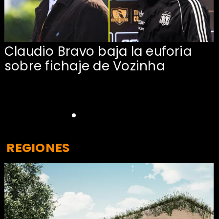
Claudio Bravo baja la euforia
sobre fichaje de Vozinha
REGIONES