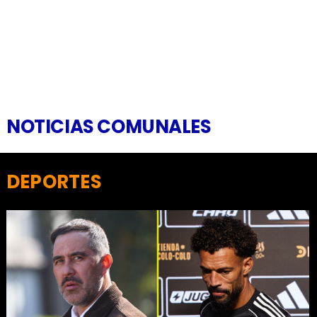
NOTICIAS COMUNALES
DEPORTES