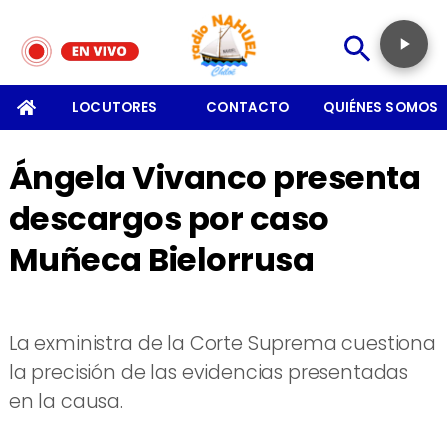
SOMOS
LOCUTORES
CONTACTO
QUIÉNES SOMOS
Ángela Vivanco presenta
descargos por caso
Muñeca Bielorrusa
La exministra de la Corte Suprema cuestiona
la precisión de las evidencias presentadas
en la causa.