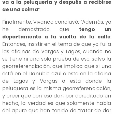
va a la peluquería y después a recibirse
de una coima
“.
Finalmente, Vivanco concluyó: “Además, yo
he demostrado que
tengo un
departamento a la vuelta de la calle
.
Entonces, insistir en el tema de que yo fui a
las oficinas de Vargas y Lagos, cuando no
se tiene ni una sola prueba de eso, salvo la
georreferenciación, que implica que si uno
está en el Danubio azul o está en la oficina
de Lagos y Vargas o está donde la
peluquera es la misma georreferenciación,
y creer que con eso dan por acreditado un
hecho, la verdad es que solamente habla
del apuro que han tenido de tratar de dar