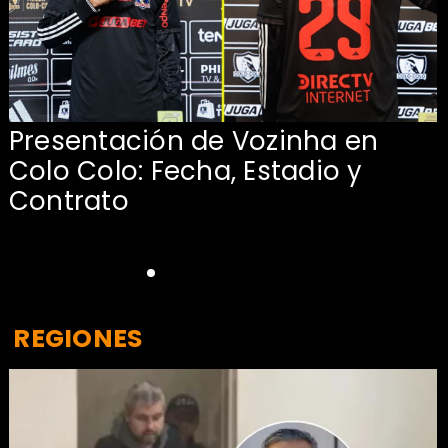
Presentación de Vozinha en
:
Colo Colo: Fecha, Estadio y
Contrato
REGIONES