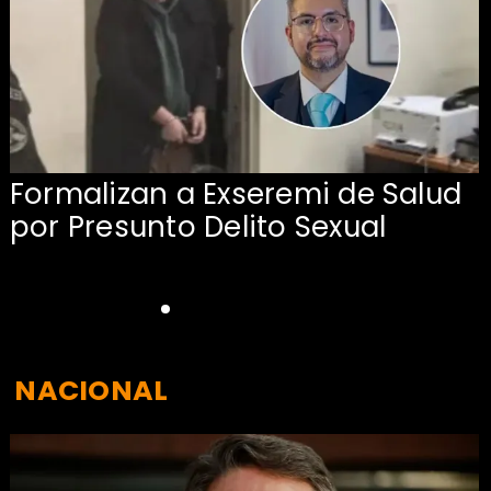
Formalizan a Exseremi de Salud
por Presunto Delito Sexual
NACIONAL