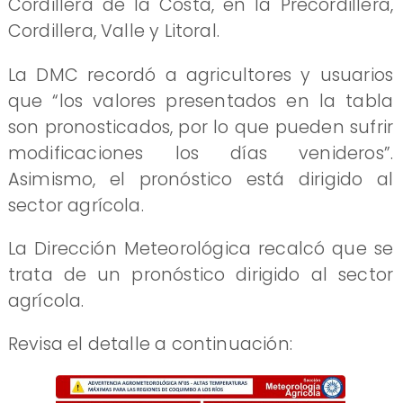
Cordillera de la Costa, en la Precordillera,
Cordillera, Valle y Litoral.
La DMC recordó a agricultores y usuarios
que “los valores presentados en la tabla
son pronosticados, por lo que pueden sufrir
modificaciones los días venideros”.
Asimismo, el pronóstico está dirigido al
sector agrícola.
La Dirección Meteorológica recalcó que se
trata de un pronóstico dirigido al sector
agrícola.
Revisa el detalle a continuación: