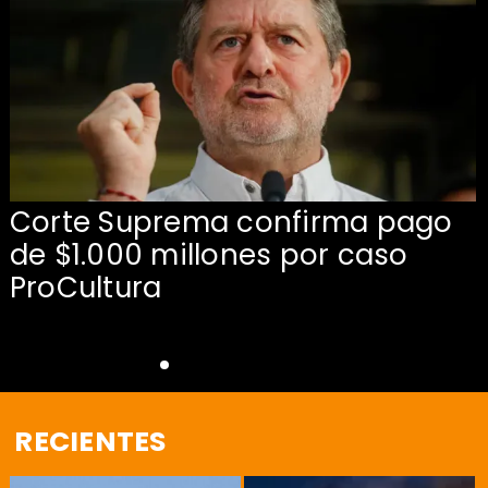
Corte Suprema confirma pago
de $1.000 millones por caso
s
ProCultura
RECIENTES