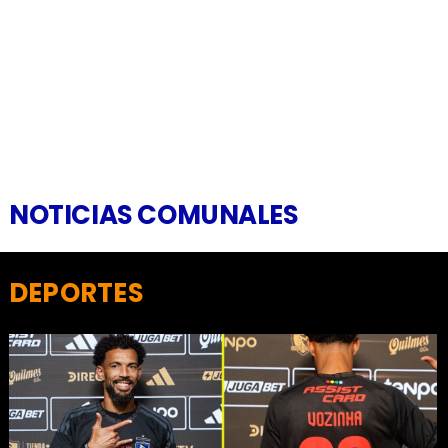
NOTICIAS COMUNALES
DEPORTES