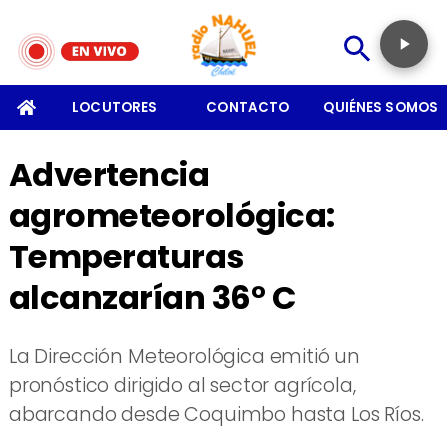
SOMOS
LOCUTORES
CONTACTO
QUIÉNES SOMOS
Advertencia
agrometeorológica:
Temperaturas
alcanzarían 36° C
La Dirección Meteorológica emitió un
pronóstico dirigido al sector agrícola,
abarcando desde Coquimbo hasta Los Ríos.