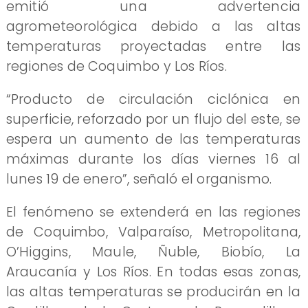
emitió una advertencia
agrometeorológica debido a las altas
temperaturas proyectadas entre las
regiones de Coquimbo y Los Ríos.
“Producto de circulación ciclónica en
superficie, reforzado por un flujo del este, se
espera un aumento de las temperaturas
máximas durante los días viernes 16 al
lunes 19 de enero”, señaló el organismo.
El fenómeno se extenderá en las regiones
de Coquimbo, Valparaíso, Metropolitana,
O’Higgins, Maule, Ñuble, Biobío, La
Araucanía y Los Ríos. En todas esas zonas,
las altas temperaturas se producirán en la