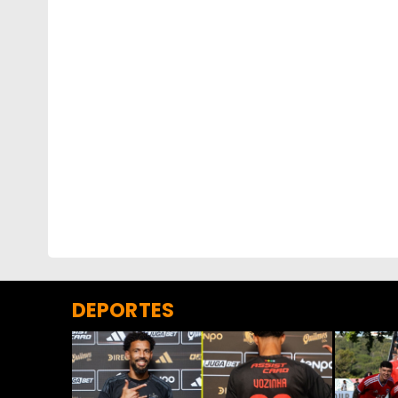
DEPORTES