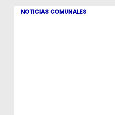
NOTICIAS COMUNALES