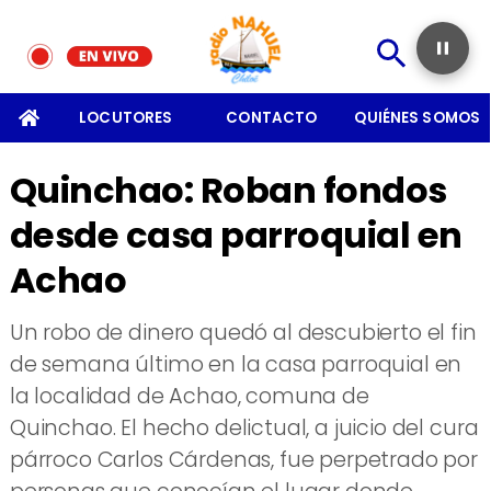
SOMOS
LOCUTORES
CONTACTO
QUIÉNES SOMOS
Quinchao: Roban fondos
desde casa parroquial en
Achao
Un robo de dinero quedó al descubierto el fin
de semana último en la casa parroquial en
la localidad de Achao, comuna de
Quinchao. El hecho delictual, a juicio del cura
párroco Carlos Cárdenas, fue perpetrado por