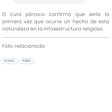
El cura párroco confirmó que sería la
primera vez que ocurre un hecho de esta
naturaleza en la infraestructura religiosa.
Foto: relacionada
ACHAO
ROBO