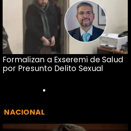
Formalizan a Exseremi de Salud
por Presunto Delito Sexual
NACIONAL