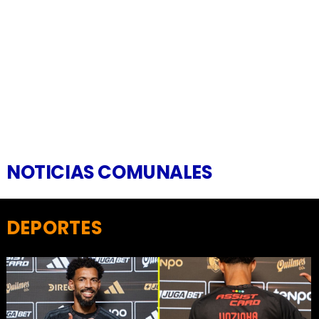
NOTICIAS COMUNALES
DEPORTES