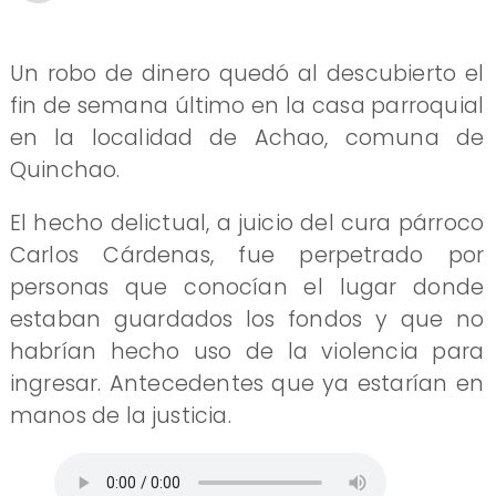
Un robo de dinero quedó al descubierto el
fin de semana último en la casa parroquial
en la localidad de Achao, comuna de
Quinchao.
El hecho delictual, a juicio del cura párroco
Carlos Cárdenas, fue perpetrado por
personas que conocían el lugar donde
estaban guardados los fondos y que no
habrían hecho uso de la violencia para
ingresar. Antecedentes que ya estarían en
manos de la justicia.