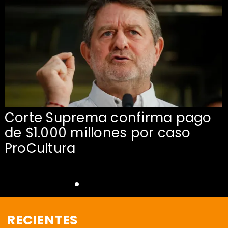
Corte Suprema confirma pago
de $1.000 millones por caso
s
ProCultura
RECIENTES