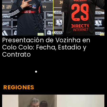
Presentación de Vozinha en
:
Colo Colo: Fecha, Estadio y
Contrato
REGIONES