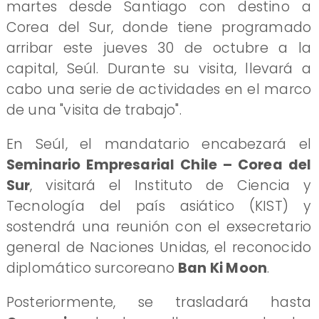
martes desde Santiago con destino a
Corea del Sur, donde tiene programado
arribar este jueves 30 de octubre a la
capital, Seúl. Durante su visita, llevará a
cabo una serie de actividades en el marco
de una "visita de trabajo".
En Seúl, el mandatario encabezará el
Seminario Empresarial Chile – Corea del
Sur
, visitará el Instituto de Ciencia y
Tecnología del país asiático (KIST) y
sostendrá una reunión con el exsecretario
general de Naciones Unidas, el reconocido
diplomático surcoreano
Ban Ki Moon
.
Posteriormente, se trasladará hasta