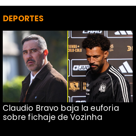
DEPORTES
Claudio Bravo baja la euforia
sobre fichaje de Vozinha