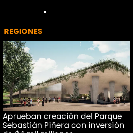
REGIONES
Aprueban creación del Parque
Sebastián Piñera con inversión