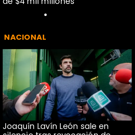
de $4 mil millones
NACIONAL
Joaquín Lavín León sale en