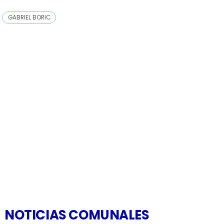
GABRIEL BORIC
NOTICIAS COMUNALES