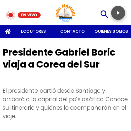
SOMOS
LOCUTORES
CONTACTO
QUIÉNES SOMOS
Presidente Gabriel Boric
viaja a Corea del Sur
El presidente partió desde Santiago y
arribará a la capital del país asiático. Conoce
su itinerario y quiénes lo acompañarán en el
viaje.