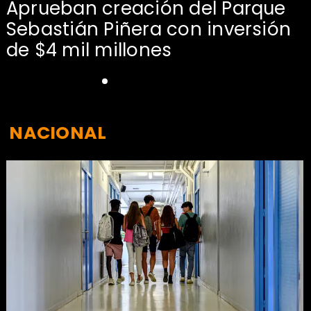
Aprueban creación del Parque
Sebastián Piñera con inversión
de $4 mil millones
NACIONAL