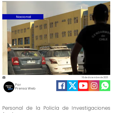
Nacional
16 de diciembre de 2025
Por
Prensa Web
Personal de la Policía de Investigaciones