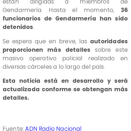
están dirigidas a miembros de
Gendarmería. Hasta el momento,
36
funcionarios de Gendarmería han sido
detenidos
.
Se espera que en breve, las
autoridades
proporcionen más detalles
sobre este
masivo operativo policial realizado en
diversas cárceles a lo largo del país.
Esta noticia está en desarrollo y será
actualizada conforme se obtengan más
detalles.
Fuente:
ADN Radio Nacional