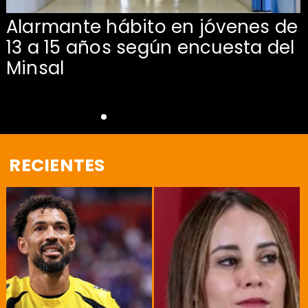
Alarmante hábito en jóvenes de
13 a 15 años según encuesta del
Minsal
RECIENTES