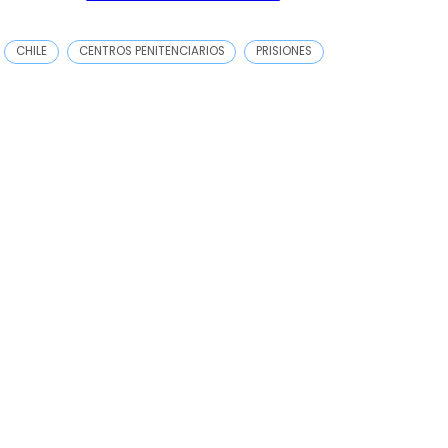
CHILE
CENTROS PENITENCIARIOS
PRISIONES