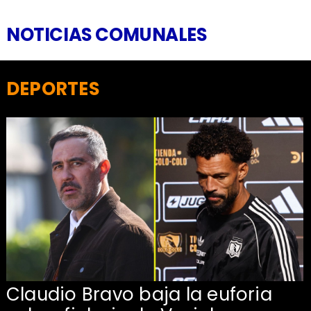
NOTICIAS COMUNALES
DEPORTES
Claudio Bravo baja la euforia