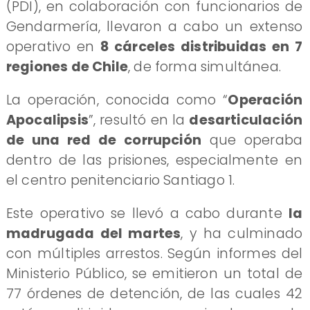
(PDI), en colaboración con funcionarios de
Gendarmería, llevaron a cabo un extenso
operativo en
8 cárceles distribuidas en 7
regiones de Chile
, de forma simultánea.
La operación, conocida como “
Operación
Apocalipsis
”, resultó en la
desarticulación
de una red de corrupción
que operaba
dentro de las prisiones, especialmente en
el centro penitenciario Santiago 1.
Este operativo se llevó a cabo durante
la
madrugada del martes
, y ha culminado
con múltiples arrestos. Según informes del
Ministerio Público, se emitieron un total de
77 órdenes de detención, de las cuales 42