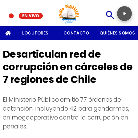
SOMOS
LOCUTORES
CONTACTO
QUIÉNES SOMOS
Desarticulan red de
corrupción en cárceles de
7 regiones de Chile
El Ministerio Público emitió 77 órdenes de
detención, incluyendo 42 para gendarmes,
en megaoperativo contra la corrupción en
penales.