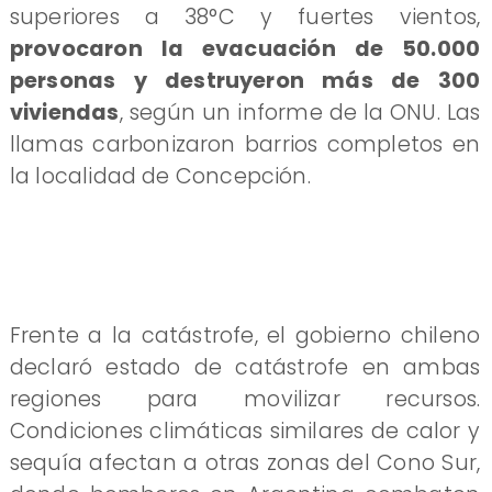
superiores a 38°C y fuertes vientos,
provocaron la evacuación de 50.000
personas y destruyeron más de 300
viviendas
, según un informe de la ONU. Las
llamas carbonizaron barrios completos en
la localidad de Concepción.
Frente a la catástrofe, el gobierno chileno
declaró estado de catástrofe en ambas
regiones para movilizar recursos.
Condiciones climáticas similares de calor y
sequía afectan a otras zonas del Cono Sur,