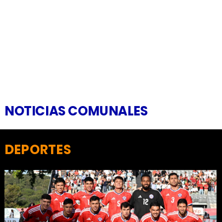
NOTICIAS COMUNALES
DEPORTES