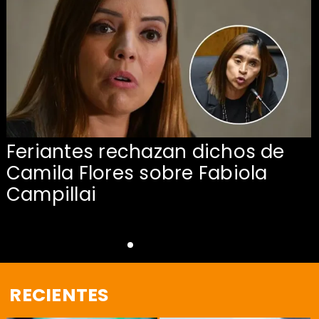
Feriantes rechazan dichos de
Camila Flores sobre Fabiola
Campillai
RECIENTES