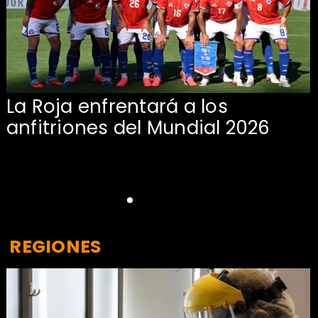
La Roja enfrentará a los
anfitriones del Mundial 2026
REGIONES