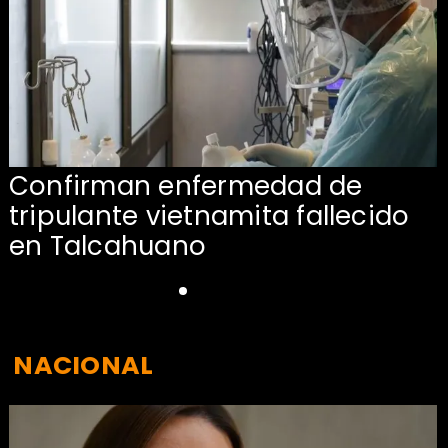
Confirman enfermedad de
tripulante vietnamita fallecido
en Talcahuano
NACIONAL