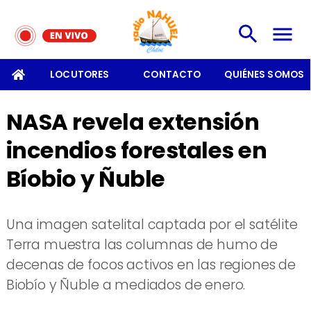
SOMOS
LOCUTORES
CONTACTO
QUIÉNES SOMOS
NASA revela extensión
incendios forestales en
Bíobio y Ñuble
Una imagen satelital captada por el satélite
Terra muestra las columnas de humo de
decenas de focos activos en las regiones de
Biobío y Ñuble a mediados de enero.