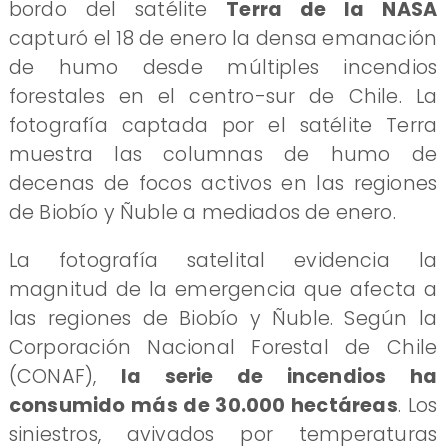
bordo del satélite
Terra de la NASA
capturó el 18 de enero la densa emanación
de humo desde múltiples incendios
forestales en el centro-sur de Chile. La
fotografía captada por el satélite Terra
muestra las columnas de humo de
decenas de focos activos en las regiones
de Biobío y Ñuble a mediados de enero.
La fotografía satelital evidencia la
magnitud de la emergencia que afecta a
las regiones de Biobío y Ñuble. Según la
Corporación Nacional Forestal de Chile
(CONAF),
la serie de incendios ha
consumido más de 30.000 hectáreas
. Los
siniestros, avivados por temperaturas