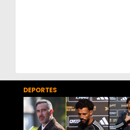
DEPORTES