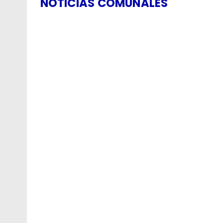
NOTICIAS COMUNALES