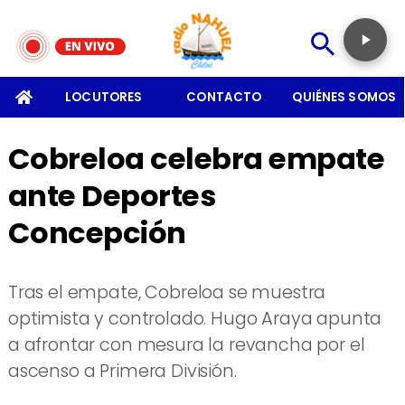
SOMOS
LOCUTORES
CONTACTO
QUIÉNES SOMOS
Cobreloa celebra empate
ante Deportes
Concepción
Tras el empate, Cobreloa se muestra
optimista y controlado. Hugo Araya apunta
a afrontar con mesura la revancha por el
ascenso a Primera División.