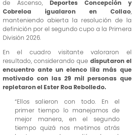
de Ascenso,
Deportes Concepción y
Cobreloa igualaron en Collao
,
manteniendo abierta la resolución de la
definición por el segundo cupo a la Primera
División 2026.
En el cuadro visitante valoraron el
resultado, considerando que
disputaron el
encuentro ante un elenco lila más que
motivado con las 29 mil personas que
repletaron el Ester Roa Rebolledo.
“Ellos salieron con todo. En el
primer tiempo lo manejamos de
mejor manera, en el segundo
tiempo quizá nos metimos atrás