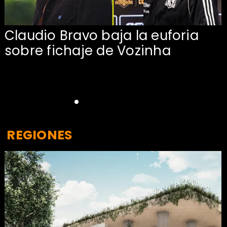
Claudio Bravo baja la euforia
sobre fichaje de Vozinha
REGIONES