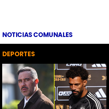
NOTICIAS COMUNALES
DEPORTES