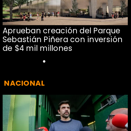
Aprueban creación del Parque
Sebastián Piñera con inversión
de $4 mil millones
NACIONAL