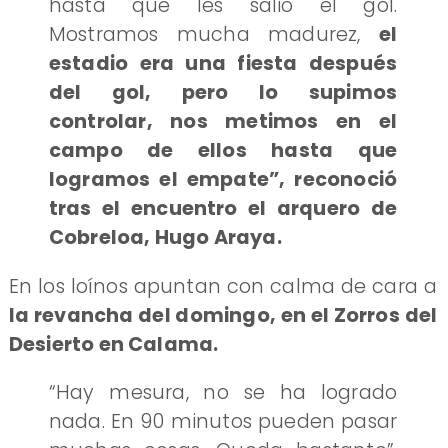
hasta que les salió el gol.
Mostramos mucha madurez,
el
estadio era una fiesta después
del gol, pero lo supimos
controlar, nos metimos en el
campo de ellos hasta que
logramos el empate”, reconoció
tras el encuentro el arquero de
Cobreloa, Hugo Araya.
En los loínos apuntan con calma de cara a
la revancha del domingo, en el Zorros del
Desierto en Calama.
“Hay mesura, no se ha logrado
nada. En 90 minutos pueden pasar