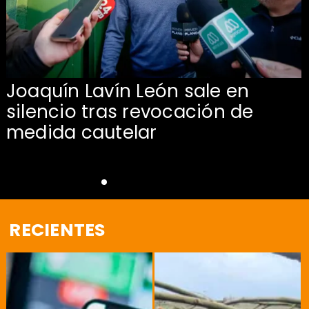
Joaquín Lavín León sale en
silencio tras revocación de
medida cautelar
RECIENTES