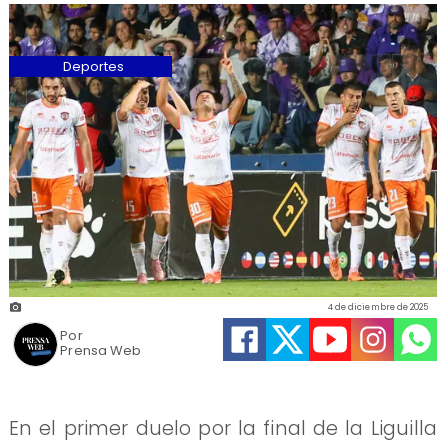
Deportes
4 de diciembre de 2025
Por
Prensa Web
En el primer duelo por la final de la Liguilla