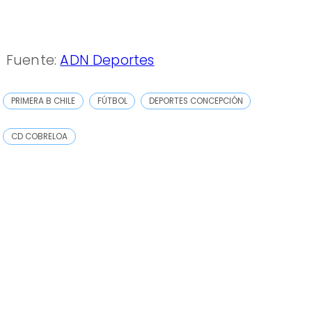
Fuente:
ADN Deportes
PRIMERA B CHILE
FÚTBOL
DEPORTES CONCEPCIÓN
CD COBRELOA