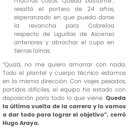
muchas cosas. Queda bastante”,
resaltó el portero de 24 años,
esperanzado en que pueda darse
la revancha para Cobreloa
respecto de Liguillas de Ascenso
anteriores y abrochar el cupo en
tierras loínas.
“Quizá, no me quiero amarrar con nada.
Todo el plantel y cuerpo técnico estamos
en la misma dirección. Con viajes pesados,
partidos difíciles, el equipo ha estado con
disposición para todo lo que viene.
Queda
la última vuelta de la carrera y lo vamos
a dar todo para lograr el objetivo”, cerró
Hugo Araya.